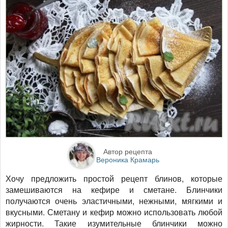
Автор рецепта
Вероника Крамарь
Хочу предложить простой рецепт блинов, которые
замешиваются на кефире и сметане. Блинчики
получаются очень эластичными, нежными, мягкими и
вкусными. Сметану и кефир можно использовать любой
жирности. Такие изумительные блинчики можно