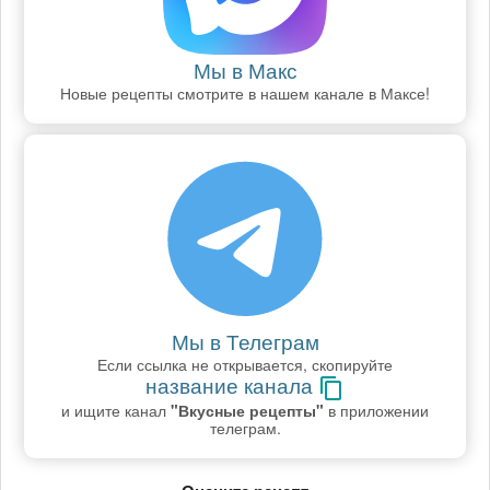
Мы в Макс
Новые рецепты смотрите в нашем канале в Максе!
Мы в Телеграм
Если ссылка не открывается, скопируйте
название канала
и ищите канал
"Вкусные рецепты"
в приложении
телеграм.