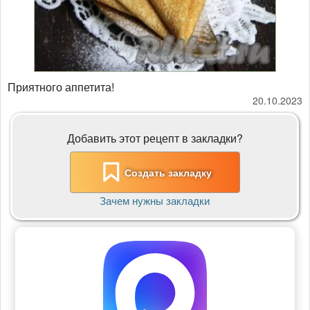
Приятного аппетита!
20.10.2023
Добавить этот рецепт в закладки?
Создать закладку
Зачем нужны закладки