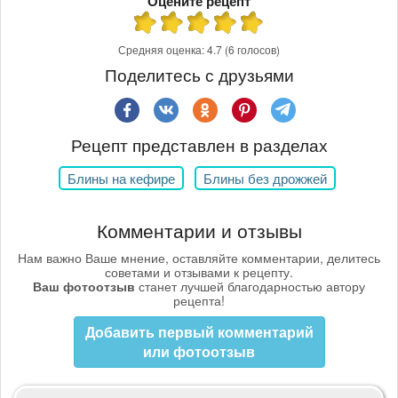
Оцените рецепт
Средняя оценка:
4.7
(6 голосов)
Поделитесь с друзьями
Рецепт представлен в разделах
Блины на кефире
Блины без дрожжей
Комментарии и отзывы
Нам важно Ваше мнение, оставляйте комментарии, делитесь
советами и отзывами к рецепту.
Ваш фотоотзыв
станет лучшей благодарностью автору
рецепта!
Добавить первый комментарий
или фотоотзыв