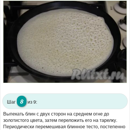
8
Шаг
из 9:
Выпекать блин с двух сторон на среднем огне до
золотистого цвета, затем переложить его на тарелку.
Периодически перемешивая блинное тесто, постепенно