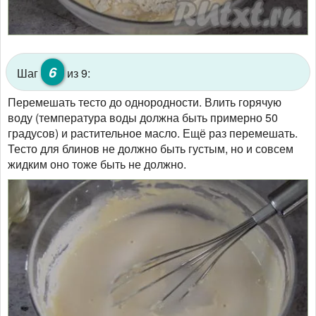
6
Шаг
из 9:
Перемешать тесто до однородности. Влить горячую
воду (температура воды должна быть примерно 50
градусов) и растительное масло. Ещё раз перемешать.
Тесто для блинов не должно быть густым, но и совсем
жидким оно тоже быть не должно.