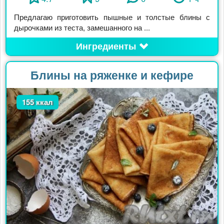
Предлагаю приготовить пышные и толстые блины с
дырочками из теста, замешанного на ...
Ингредиенты
Блины на ряженке и кефире
155 ккал