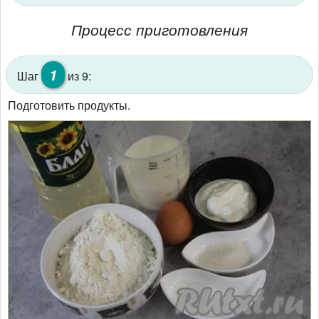
Процесс приготовления
1
Шаг
из 9:
Подготовить продукты.