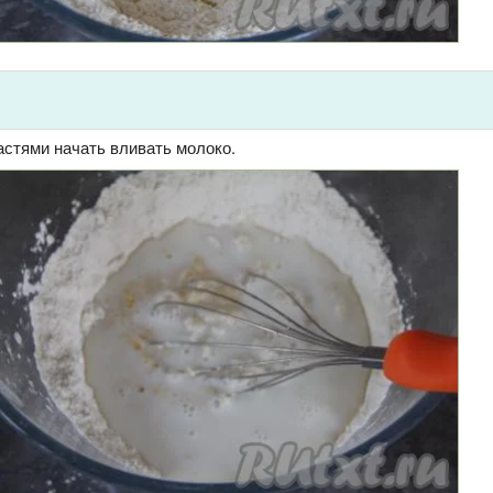
стями начать вливать молоко.