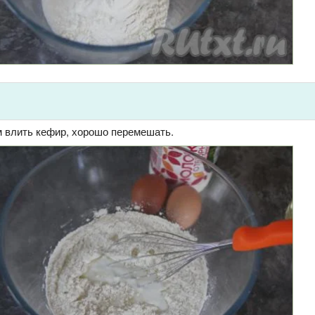
м влить кефир, хорошо перемешать.