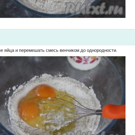
е яйца и перемешать смесь венчиком до однородности.