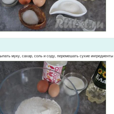
пать муку, сахар, соль и соду, перемешать сухие ингредиенты