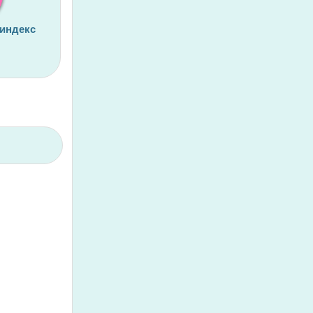
 индекс