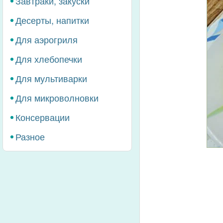
Завтраки, закуски
Десерты, напитки
Для аэрогриля
Для хлебопечки
Для мультиварки
Для микроволновки
Консервации
Разное