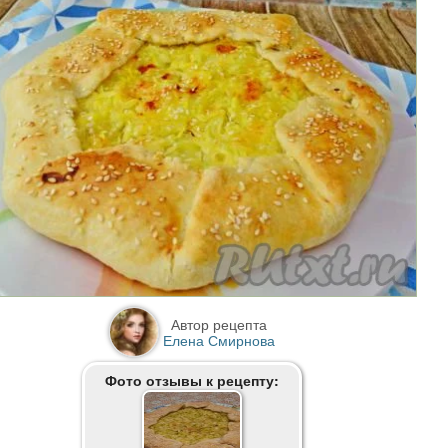
Автор рецепта
Елена Смирнова
Фото отзывы к рецепту: