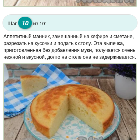
10
Шаг
из 10:
Аппетитный манник, замешанный на кефире и сметане,
разрезать на кусочки и подать к столу. Эта выпечка,
приготовленная без добавления муки, получается очень
нежной и вкусной, долго на столе она не задерживается.