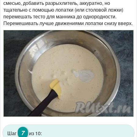
смесью, добавить разрыхлитель, аккуратно, но
тщательно с помощью лопатки (или столовой ложки)
перемешать тесто для манника до однородности.
Перемешивать лучше движениями лопатки снизу вверх.
7
Шаг
из 10: