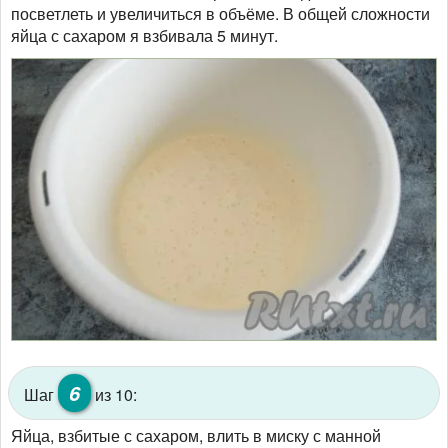
посветлеть и увеличиться в объёме. В общей сложности
яйца с сахаром я взбивала 5 минут.
6
Шаг
из 10:
Яйца, взбитые с сахаром, влить в миску с манной