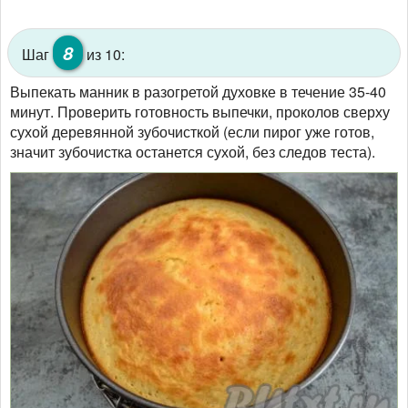
8
Шаг
из 10:
Выпекать манник в разогретой духовке в течение 35-40
минут. Проверить готовность выпечки, проколов сверху
сухой деревянной зубочисткой (если пирог уже готов,
значит зубочистка останется сухой, без следов теста).