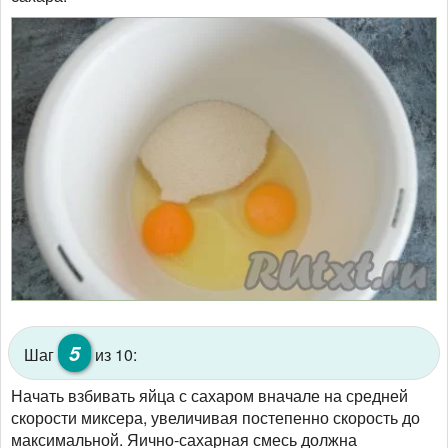
5
Шаг
из 10:
Начать взбивать яйца с сахаром вначале на средней
скорости миксера, увеличивая постепенно скорость до
максимальной. Яично-сахарная смесь должна