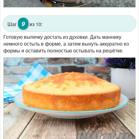
9
Шаг
из 10:
Готовую выпечку достать из духовки. Дать маннику
немного остыть в форме, а затем вынуть аккуратно из
формы и оставить полностью остывать на решётке.