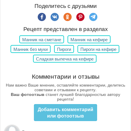
Поделитесь с друзьями
Рецепт представлен в разделах
Манник на сметане
Манник на кефире
Манник без муки
Пироги
Пироги на кефире
Сладкая выпечка на кефире
Комментарии и отзывы
Нам важно Ваше мнение, оставляйте комментарии, делитесь
советами и отзывами к рецепту.
Ваш фотоотзыв
станет лучшей благодарностью автору
рецепта!
Добавить комментарий
или фотоотзыв