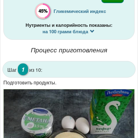
45%
Гликемический индекс
Нутриенты и калорийность показаны:
на 100 грамм блюда
Процесс приготовления
1
Шаг
из 10:
Подготовить продукты.