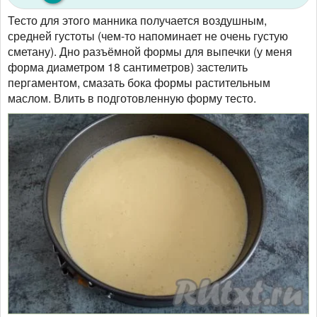
Тесто для этого манника получается воздушным,
средней густоты (чем-то напоминает не очень густую
сметану). Дно разъёмной формы для выпечки (у меня
форма диаметром 18 сантиметров) застелить
пергаментом, смазать бока формы растительным
маслом. Влить в подготовленную форму тесто.