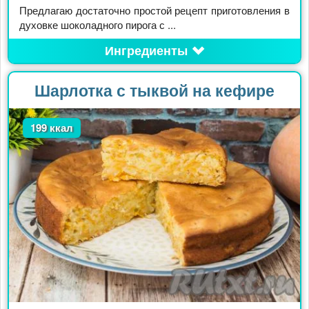
Предлагаю достаточно простой рецепт приготовления в
духовке шоколадного пирога с ...
Ингредиенты
Шарлотка с тыквой на кефире
199 ккал