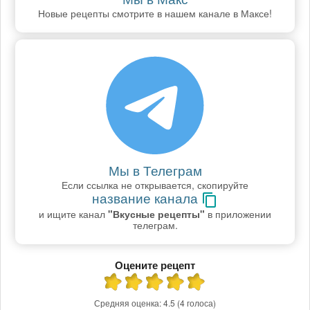
Новые рецепты смотрите в нашем канале в Максе!
Мы в Телеграм
Если ссылка не открывается, скопируйте
название канала
и ищите канал
"Вкусные рецепты"
в приложении
телеграм.
Оцените рецепт
Средняя оценка:
4.5
(4 голоса)