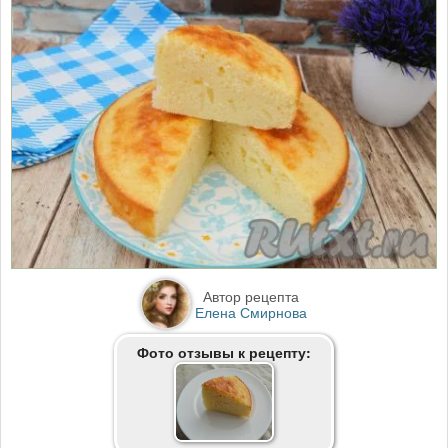
Автор рецепта
Елена Смирнова
Фото отзывы к рецепту: