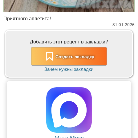
Приятного аппетита!
31.01.2026
Добавить этот рецепт в закладки?
Создать закладку
Зачем нужны закладки
Мы в Макс