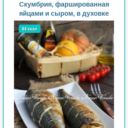
Скумбрия, фаршированная
яйцами и сыром, в духовке
84 ккал