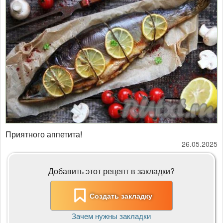
Приятного аппетита!
26.05.2025
Добавить этот рецепт в закладки?
Создать закладку
Зачем нужны закладки