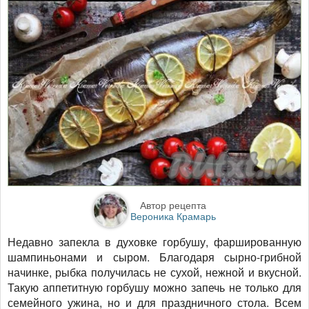
Автор рецепта
Вероника Крамарь
Недавно запекла в духовке горбушу, фаршированную
шампиньонами и сыром. Благодаря сырно-грибной
начинке, рыбка получилась не сухой, нежной и вкусной.
Такую аппетитную горбушу можно запечь не только для
семейного ужина, но и для праздничного стола. Всем