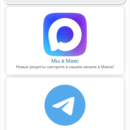
Мы в Макс
Новые рецепты смотрите в нашем канале в Максе!