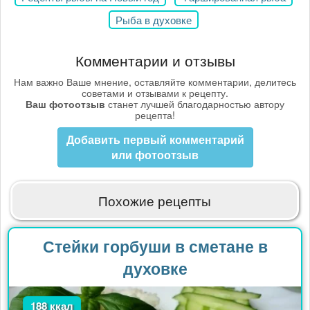
Рыба в духовке
Комментарии и отзывы
Нам важно Ваше мнение, оставляйте комментарии, делитесь
советами и отзывами к рецепту.
Ваш фотоотзыв
станет лучшей благодарностью автору
рецепта!
Добавить первый комментарий
или фотоотзыв
Похожие рецепты
Стейки горбуши в сметане в
духовке
188 ккал