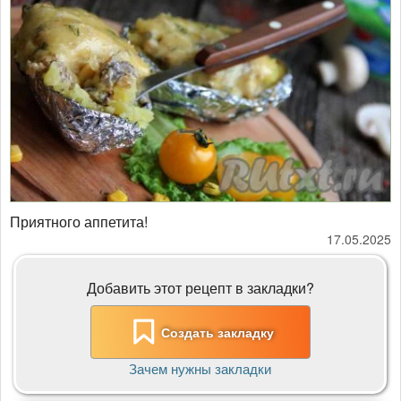
Приятного аппетита!
17.05.2025
Добавить этот рецепт в закладки?
Создать закладку
Зачем нужны закладки