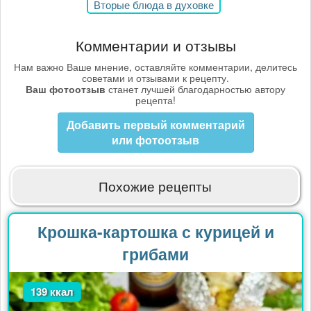
Вторые блюда в духовке
Комментарии и отзывы
Нам важно Ваше мнение, оставляйте комментарии, делитесь
советами и отзывами к рецепту.
Ваш фотоотзыв
станет лучшей благодарностью автору
рецепта!
Добавить первый комментарий
или фотоотзыв
Похожие рецепты
Крошка-картошка с курицей и
грибами
139 ккал