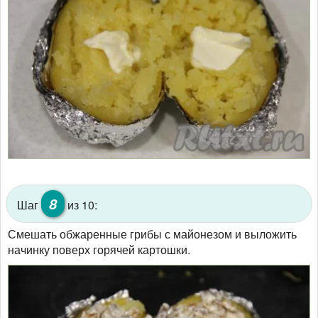
8
Шаг
из 10:
Смешать обжаренные грибы с майонезом и выложить
начинку поверх горячей картошки.