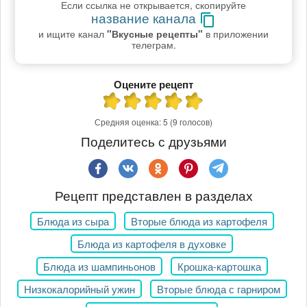
Если ссылка не открывается, скопируйте
название канала
и ищите канал
"Вкусные рецепты"
в приложении
телеграм.
Оцените рецепт
Средняя оценка:
5
(9 голосов)
Поделитесь с друзьями
Рецепт представлен в разделах
Блюда из сыра
Вторые блюда из картофеля
Блюда из картофеля в духовке
Блюда из шампиньонов
Крошка-картошка
Низкокалорийный ужин
Вторые блюда с гарниром