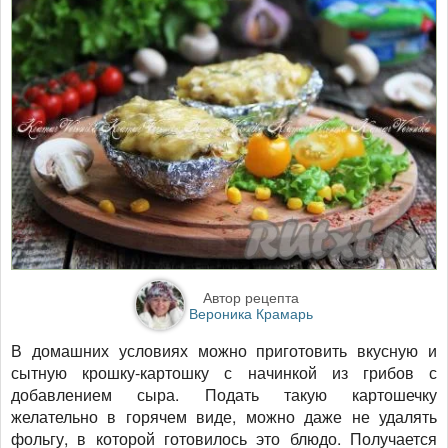
Автор рецепта
Вероника Крамарь
В домашних условиях можно приготовить вкусную и
сытную крошку-картошку с начинкой из грибов с
добавлением сыра. Подать такую картошечку
желательно в горячем виде, можно даже не удалять
фольгу, в которой готовилось это блюдо. Получается