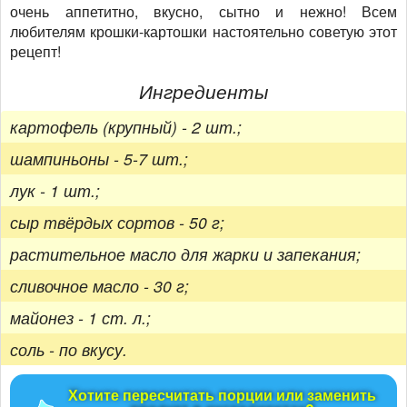
очень аппетитно, вкусно, сытно и нежно! Всем
любителям крошки-картошки настоятельно советую этот
рецепт!
Ингредиенты
картофель (крупный) - 2 шт.;
шампиньоны - 5-7 шт.;
лук - 1 шт.;
сыр твёрдых сортов - 50 г;
растительное масло для жарки и запекания;
сливочное масло - 30 г;
майонез - 1 ст. л.;
соль - по вкусу.
Хотите пересчитать порции или заменить