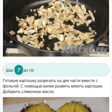
7
Шаг
из 10:
Готовую картошку разрезать на две части вместе с
фольгой. С помощью вилки размять мякоть картошки.
Добавить сливочное масло.