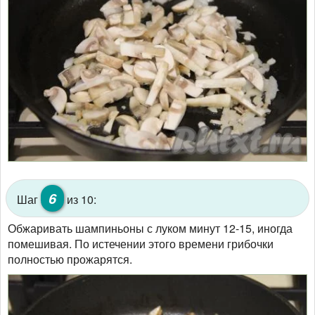
6
Шаг
из 10:
Обжаривать шампиньоны с луком минут 12-15, иногда
помешивая. По истечении этого времени грибочки
полностью прожарятся.