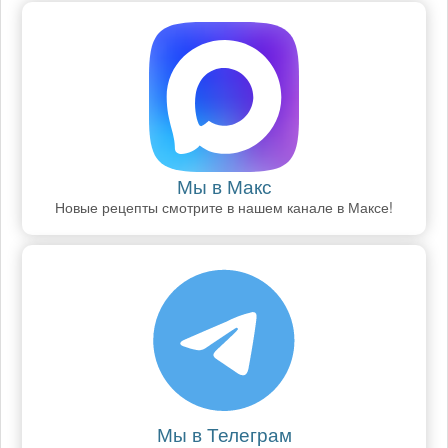
Мы в Макс
Новые рецепты смотрите в нашем канале в Максе!
Мы в Телеграм