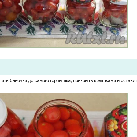
лить баночки до самого горлышка, прикрыть крышками и оставит