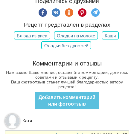
Поделитесь с друзьями
Рецепт представлен в разделах
Блюда из риса
Оладьи на молоке
Каши
Оладьи без дрожжей
Комментарии и отзывы
Нам важно Ваше мнение, оставляйте комментарии, делитесь
советами и отзывами к рецепту.
Ваш фотоотзыв
станет лучшей благодарностью автору
рецепта!
Добавить комментарий
или фотоотзыв
Катя