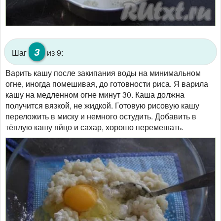
3
Шаг
из 9:
Варить кашу после закипания воды на минимальном
огне, иногда помешивая, до готовности риса. Я варила
кашу на медленном огне минут 30. Каша должна
получится вязкой, не жидкой. Готовую рисовую кашу
переложить в миску и немного остудить. Добавить в
тёплую кашу яйцо и сахар, хорошо перемешать.