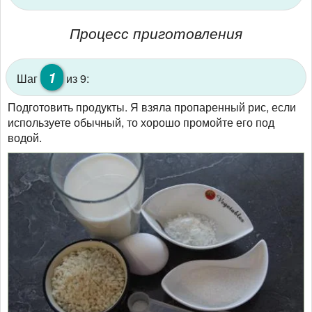
Процесс приготовления
1
Шаг
из 9:
Подготовить продукты. Я взяла пропаренный рис, если
используете обычный, то хорошо промойте его под
водой.