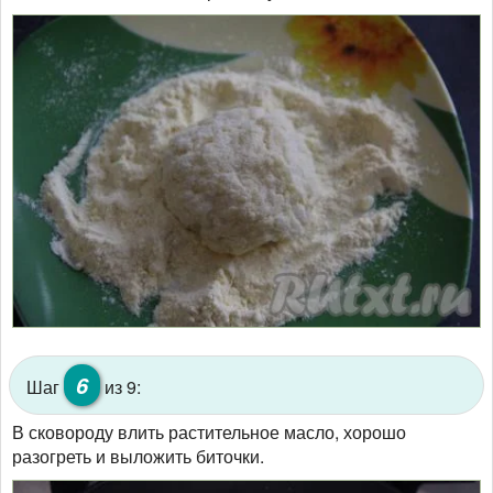
6
Шаг
из 9:
В сковороду влить растительное масло, хорошо
разогреть и выложить биточки.