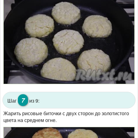
7
Шаг
из 9:
Жарить рисовые биточки с двух сторон до золотистого
цвета на среднем огне.