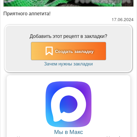
Приятного аппетита!
17.06.2024
Добавить этот рецепт в закладки?
Создать закладку
Зачем нужны закладки
Мы в Макс