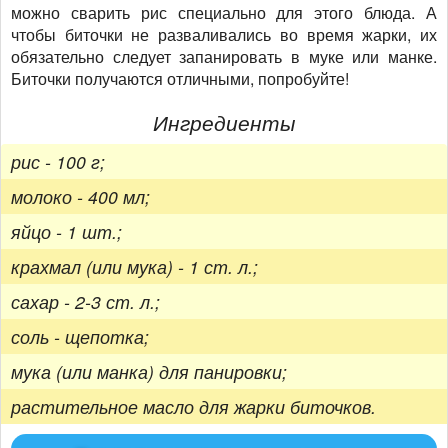
можно сварить рис специально для этого блюда. А
чтобы биточки не разваливались во время жарки, их
обязательно следует запанировать в муке или манке.
Биточки получаются отличными, попробуйте!
Ингредиенты
рис - 100 г;
молоко - 400 мл;
яйцо - 1 шт.;
крахмал (или мука) - 1 ст. л.;
сахар - 2-3 ст. л.;
соль - щепотка;
мука (или манка) для панировки;
растительное масло для жарки биточков.