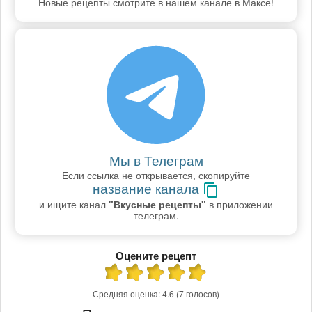
Новые рецепты смотрите в нашем канале в Максе!
Мы в Телеграм
Если ссылка не открывается, скопируйте
название канала
и ищите канал
"Вкусные рецепты"
в приложении
телеграм.
Оцените рецепт
Средняя оценка:
4.6
(7 голосов)