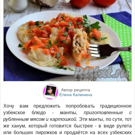
Автор рецепта
Елена Калинина
Хочу вам предложить попробовать традиционное
узбекское блюдо -
манты, приготовленные с
рубленным мясом и картошкой.
Эти манты, по сути, тот
же ханум, который готовится быстрее - в виде рулета
или больших пирожков и продаётся на всех узбекских