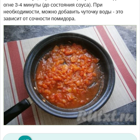
огне 3-4 минуты (до состояния соуса). При
необходимости, можно добавить чуточку воды - это
зависит от сочности помидора.