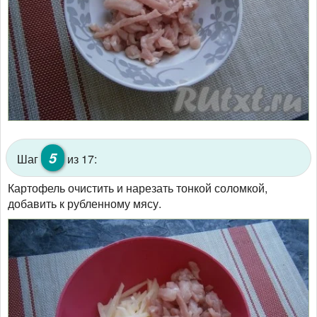
5
Шаг
из 17:
Картофель очистить и нарезать тонкой соломкой,
добавить к рубленному мясу.