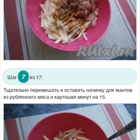
7
Шаг
из 17:
Тщательно перемешать и оставить начинку для мантов
из рубленного мяса и картошки минут на 15.