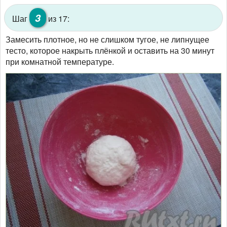
3
Шаг
из 17:
Замесить плотное, но не слишком тугое, не липнущее
тесто, которое накрыть плёнкой и оставить на 30 минут
при комнатной температуре.