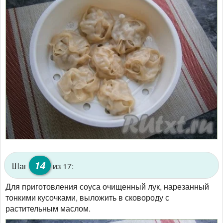
14
Шаг
из 17:
Для приготовления соуса очищенный лук, нарезанный
тонкими кусочками, выложить в сковороду с
растительным маслом.