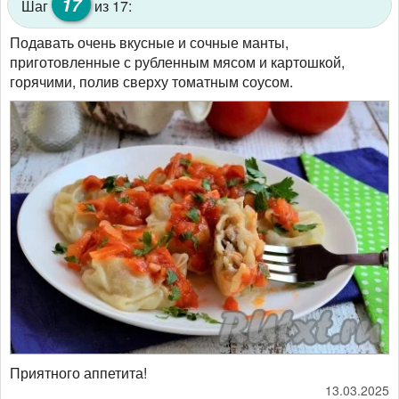
17
Шаг
из 17:
Подавать очень вкусные и сочные манты,
приготовленные с рубленным мясом и картошкой,
горячими, полив сверху томатным соусом.
Приятного аппетита!
13.03.2025