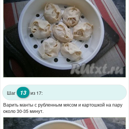
13
Шаг
из 17:
Варить манты с рубленным мясом и картошкой на пару
около 30-35 минут.