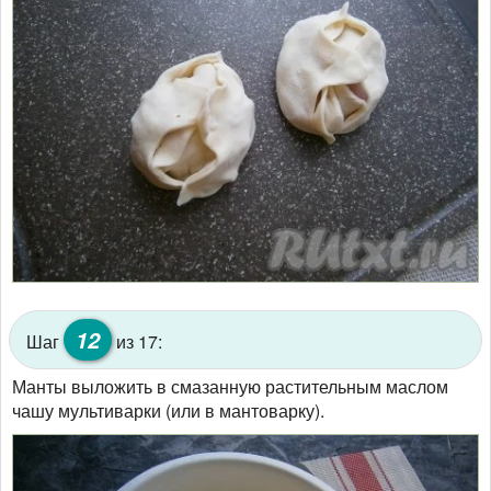
12
Шаг
из 17:
Манты выложить в смазанную растительным маслом
чашу мультиварки (или в мантоварку).