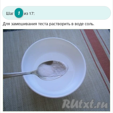
1
Шаг
из 17:
Для замешивания теста растворить в воде соль.