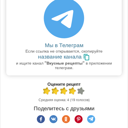
Мы в Телеграм
Если ссылка не открывается, скопируйте
название канала
и ищите канал
"Вкусные рецепты"
в приложении
телеграм.
Оцените рецепт
Средняя оценка:
4
(19 голосов)
Поделитесь с друзьями