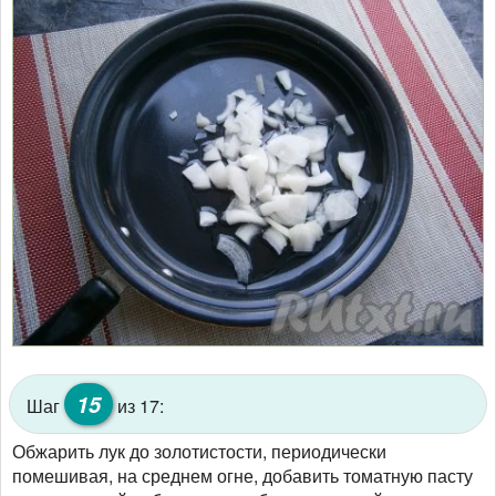
15
Шаг
из 17:
Обжарить лук до золотистости, периодически
помешивая, на среднем огне, добавить томатную пасту