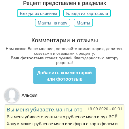
Рецепт представлен в разделах
Блюда из свинины
Блюда из картофеля
Манты на пару
Манты
Комментарии и отзывы
Нам важно Ваше мнение, оставляйте комментарии, делитесь
советами и отзывами к рецепту.
Ваш фотоотзыв
станет лучшей благодарностью автору
рецепта!
Добавить комментарий
или фотоотзыв
Альфия
Вы меня убиваете,манты-это
19.09.2020 - 00:31
Вы меня убиваете,манты-это рубленое мясо и лук.ВСЁ!
Ханум-может рубленое мясо или фарш с картофелем и