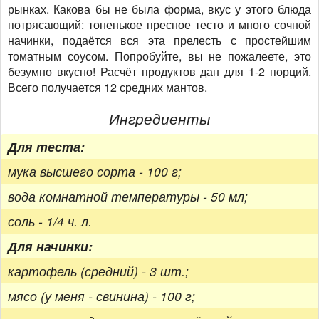
рынках. Какова бы не была форма, вкус у этого блюда
потрясающий: тоненькое пресное тесто и много сочной
начинки, подаётся вся эта прелесть с простейшим
томатным соусом. Попробуйте, вы не пожалеете, это
безумно вкусно! Расчёт продуктов дан для 1-2 порций.
Всего получается 12 средних мантов.
Ингредиенты
Для теста:
мука высшего сорта - 100 г;
вода комнатной температуры - 50 мл;
соль - 1/4 ч. л.
Для начинки:
картофель (средний) - 3 шт.;
мясо (у меня - свинина) - 100 г;