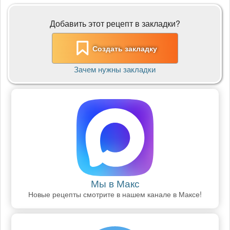
Добавить этот рецепт в закладки?
Создать закладку
Зачем нужны закладки
Мы в Макс
Новые рецепты смотрите в нашем канале в Максе!