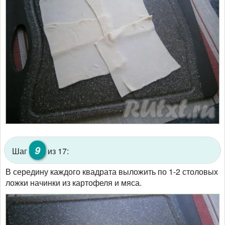
9
Шаг
из 17:
В середину каждого квадрата выложить по 1-2 столовых
ложки начинки из картофеля и мяса.