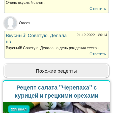
Очень вкусный салат.
Ответить
Олеся
Вкусный! Советую. Делала
21.12.2022 - 20:14
на…
Вкусный! Советую. Делала на день рождения сестры.
Ответить
Похожие рецепты
Рецепт салата "Черепаха" с
курицей и грецкими орехами
225 ккал