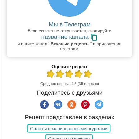
Мы в Телеграм
Если ссылка не открывается, скопируйте
название канала
и ищите канал
"Вкусные рецепты"
в приложении
телеграм.
Оцените рецепт
Средняя оценка:
4.3
(35 голосов)
Поделитесь с друзьями
Рецепт представлен в разделах
Салаты с маринованными огурцами
Салаты из моркови