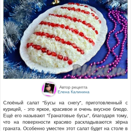
Автор рецепта
Елена Калинина
Слоёный салат "Бусы на снегу", приготовленный с
курицей,
-
это яркое, красивое и очень вкусное блюдо.
Ещё его называют "Гранатовые бусы", благодаря тому,
что на поверхности красиво раскладываются зёрна
граната. Особенно уместен этот салат будет на столе в