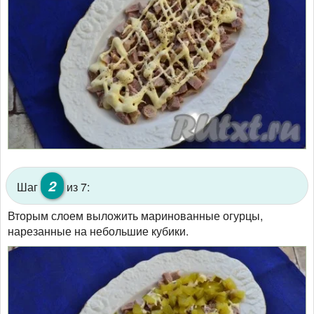
2
Шаг
из 7:
Вторым слоем выложить маринованные огурцы,
нарезанные на небольшие кубики.