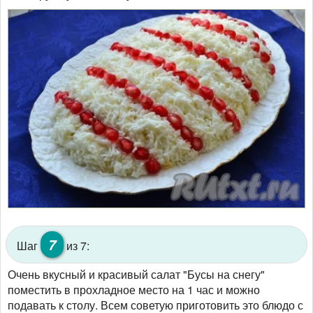
7
Шаг
из 7:
Очень вкусный и красивый салат "Бусы на снегу"
поместить в прохладное место на 1 час и можно
подавать к столу. Всем советую приготовить это блюдо с