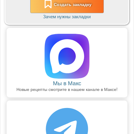
Создать закладку
Зачем нужны закладки
Мы в Макс
Новые рецепты смотрите в нашем канале в Максе!