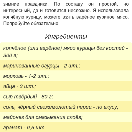
зимние праздники. По составу он простой, но
интересный, да и готовится несложно. Я использовала
копчёную курицу, можете взять варёное куриное мясо.
Попробуйте обязательно!
Ингредиенты
копчёное (или варёное) мясо курицы без костей -
300 г;
маринованные огурцы - 2 шт.;
морковь - 1-2 шт.;
яйца - 3 шт.;
сыр твёрдый - 80 г;
соль, чёрный свежемолотый перец - по вкусу;
майонез для смазывания слоёв;
гранат - 0,5 шт.