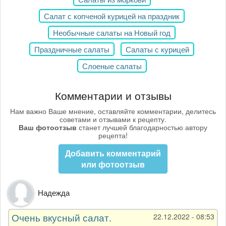
Салат с копченой курицей на праздник
Необычные салаты на Новый год
Праздничные салаты
Салаты с курицей
Слоеные салаты
Комментарии и отзывы
Нам важно Ваше мнение, оставляйте комментарии, делитесь
советами и отзывами к рецепту.
Ваш фотоотзыв
станет лучшей благодарностью автору
рецепта!
Добавить комментарий
или фотоотзыв
Надежда
Очень вкусный салат.
22.12.2022 - 08:53