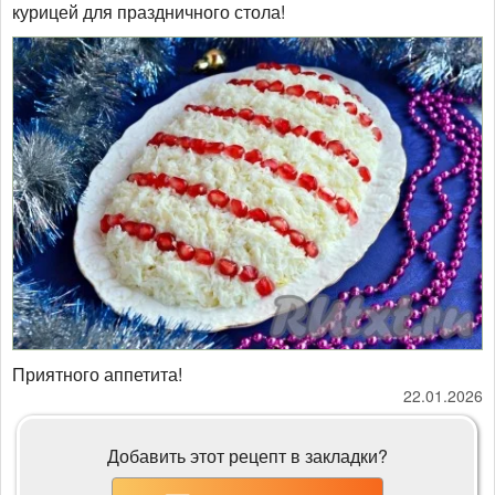
курицей для праздничного стола!
Приятного аппетита!
22.01.2026
Добавить этот рецепт в закладки?