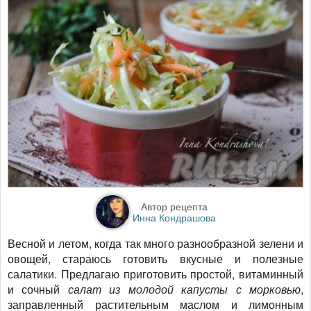
Автор рецепта
Инна Кондрашова
Весной и летом, когда так много разнообразной зелени и
овощей, стараюсь готовить вкусные и полезные
салатики. Предлагаю приготовить простой, витаминный
и сочный
салат из молодой капусты с морковью
,
заправленный растительным маслом и лимонным