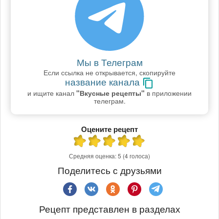
Мы в Телеграм
Если ссылка не открывается, скопируйте
название канала
и ищите канал
"Вкусные рецепты"
в приложении
телеграм.
Оцените рецепт
Средняя оценка:
5
(4 голоса)
Поделитесь с друзьями
Рецепт представлен в разделах