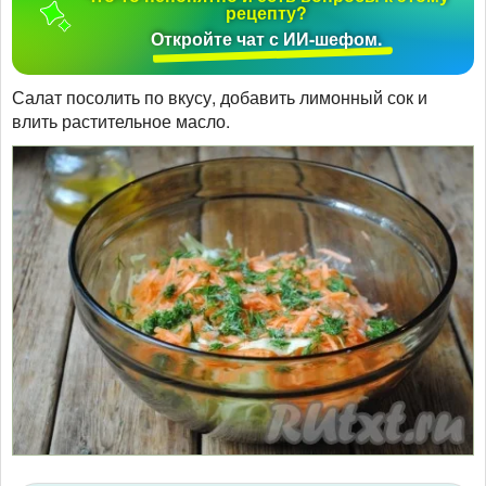
рецепту?
Откройте чат с ИИ-шефом.
Салат посолить по вкусу, добавить лимонный сок и
влить растительное масло.