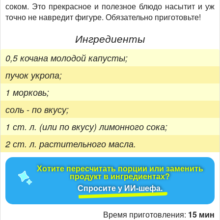
соком. Это прекрасное и полезное блюдо насытит и уж
точно не навредит фигуре. Обязательно приготовьте!
Ингредиенты
0,5 кочана молодой капусты;
пучок укропа;
1 морковь;
соль - по вкусу;
1 ст. л. (или по вкусу) лимонного сока;
2 ст. л. растительного масла.
Хотите пересчитать порции или заменить
продукт в ингредиентах?
Спросите у ИИ-шефа.
Время приготовления:
15 мин