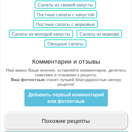
Салаты из свежей капусты
Постные салаты с капустой
Постные салаты с морковью
Салаты из молодой капусты
Салаты из моркови
Овощные салаты
Комментарии и отзывы
Нам важно Ваше мнение, оставляйте комментарии, делитесь
советами и отзывами к рецепту.
Ваш фотоотзыв
станет лучшей благодарностью автору
рецепта!
Добавить первый комментарий
или фотоотзыв
Похожие рецепты