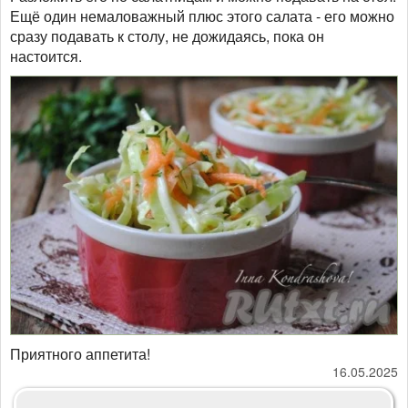
Ещё один немаловажный плюс этого салата - его можно
сразу подавать к столу, не дожидаясь, пока он
настоится.
Приятного аппетита!
16.05.2025