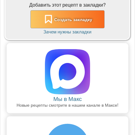
Добавить этот рецепт в закладки?
Создать закладку
Зачем нужны закладки
Мы в Макс
Новые рецепты смотрите в нашем канале в Максе!