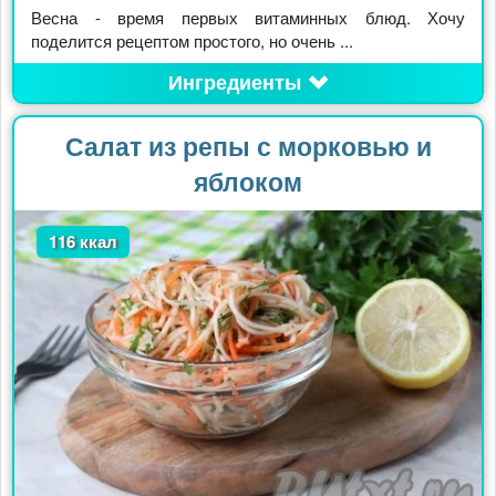
Весна - время первых витаминных блюд. Хочу
поделится рецептом простого, но очень ...
Ингредиенты
Салат из репы с морковью и
яблоком
116 ккал