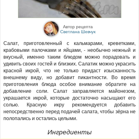
Автор рецепта
Светлана Шевчук
Салат, приготовленный с кальмарами, креветками,
крабовыми палочками и яйцами, - необычно нежный и
вкусный, именно таким блюдом можно порадовать и
удивить своих гостей и близких. Салатик можно украсить
красной икрой, что не только придаст изысканность
внешнему виду, но добавит пикантности. Во время
приготовления блюда особое внимание обратите на
добавление соли. Салат заправляется майонезом,
украшается икрой, которые достаточно насыщают его
солью. Красную икру рекомендуется добавить
непосредственно перед подачей салата, чтобы зёрна не
полопались и остались целыми.
Ингредиенты