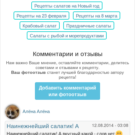
Рецепты салатов на Новый год
Рецепты на 23 февраля
Рецепты на 8 марта
Крабовый салат
Праздничные салаты
Салаты с рыбой и морепродуктами
Комментарии и отзывы
Нам важно Ваше мнение, оставляйте комментарии, делитесь
советами и отзывами к рецепту.
Ваш фотоотзыв
станет лучшей благодарностью автору
рецепта!
Добавить комментарий
или фотоотзыв
Алёна Алёна
Наинежнейший салатик! А
12.08.2014 - 03:08
Наинежнейший салатик! А вкусный какой - слов нет