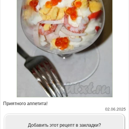
Приятного аппетита!
02.06.2025
Добавить этот рецепт в закладки?