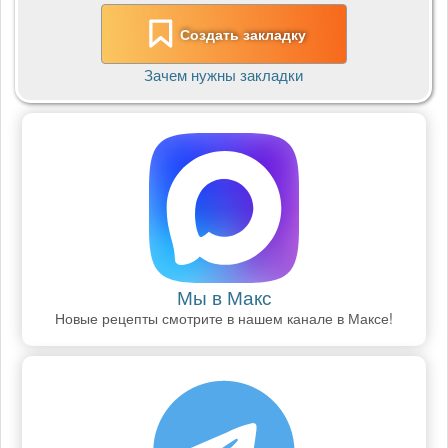
Создать закладку
Зачем нужны закладки
Мы в Макс
Новые рецепты смотрите в нашем канале в Максе!