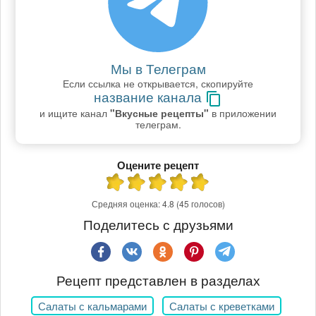
Мы в Телеграм
Если ссылка не открывается, скопируйте
название канала
и ищите канал
"Вкусные рецепты"
в приложении
телеграм.
Оцените рецепт
Средняя оценка:
4.8
(45 голосов)
Поделитесь с друзьями
Рецепт представлен в разделах
Салаты с кальмарами
Салаты с креветками