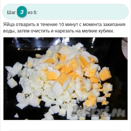
3
Шаг
из 5:
Яйца отварить в течение 10 минут с момента закипания
воды, затем очистить и нарезать на мелкие кубики.