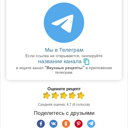
Мы в Телеграм
Если ссылка не открывается, скопируйте
название канала
и ищите канал
"Вкусные рецепты"
в приложении
телеграм.
Оцените рецепт
Средняя оценка:
4.7
(6 голосов)
Поделитесь с друзьями