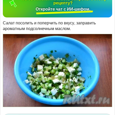
рецепту?
Откройте чат с ИИ-шефом.
Салат посолить и поперчить по вкусу, заправить
ароматным подсолнечным маслом.