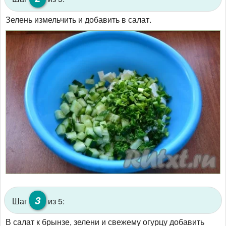
Зелень измельчить и добавить в салат.
3
Шаг
из 5:
В салат к брынзе, зелени и свежему огурцу добавить