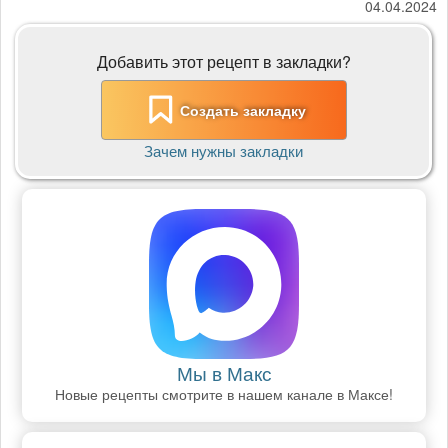
04.04.2024
Добавить этот рецепт в закладки?
Создать закладку
Зачем нужны закладки
Мы в Макс
Новые рецепты смотрите в нашем канале в Максе!