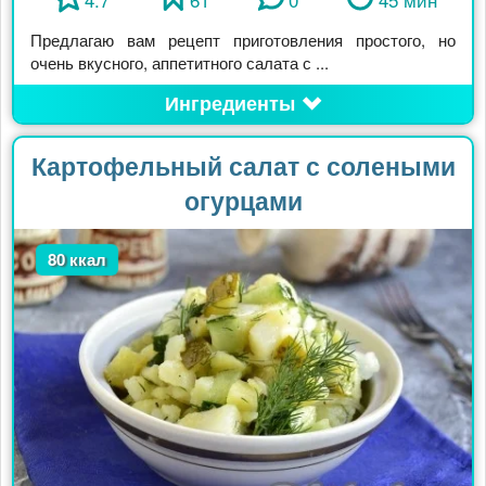
Предлагаю вам рецепт приготовления простого, но
очень вкусного, аппетитного салата с ...
Ингредиенты
Картофельный салат с солеными
огурцами
80 ккал