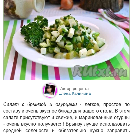
Автор рецепта
Елена Калинина
Салат с брынзой и огурцами
- легкое, простое по
составу и очень вкусное блюдо для вашего стола. В этом
салате присутствуют и свежие, и маринованные огурцы
- очень вкусно получается! Брынзу лучше использовать
средней солености и обязательно нужно заправить