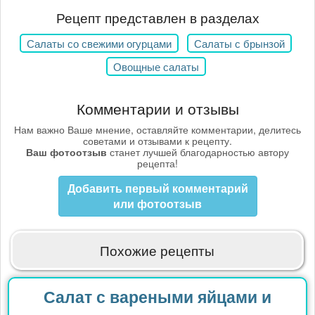
Рецепт представлен в разделах
Салаты со свежими огурцами
Салаты с брынзой
Овощные салаты
Комментарии и отзывы
Нам важно Ваше мнение, оставляйте комментарии, делитесь
советами и отзывами к рецепту.
Ваш фотоотзыв
станет лучшей благодарностью автору
рецепта!
Добавить первый комментарий
или фотоотзыв
Похожие рецепты
Салат с вареными яйцами и