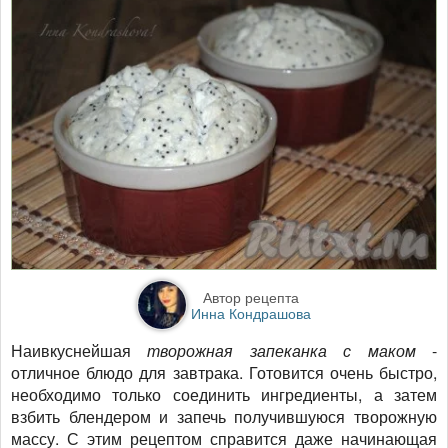
Автор рецепта
Инна Кондрашова
Наивкуснейшая
творожная запеканка с маком
-
отличное блюдо для завтрака. Готовится очень быстро,
необходимо только соединить ингредиенты, а затем
взбить блендером и запечь получившуюся творожную
массу. С этим рецептом справится даже начинающая