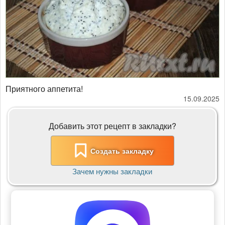
Приятного аппетита!
15.09.2025
Добавить этот рецепт в закладки?
Создать закладку
Зачем нужны закладки