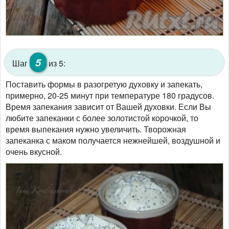
5
Шаг
из 5:
Поставить формы в разогретую духовку и запекать,
примерно, 20-25 минут при температуре 180 градусов.
Время запекания зависит от Вашей духовки. Если Вы
любите запеканки с более золотистой корочкой, то
время выпекания нужно увеличить. Творожная
запеканка с маком получается нежнейшей, воздушной и
очень вкусной.