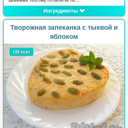
Ингредиенты
Творожная запеканка с тыквой и
яблоком
128 ккал