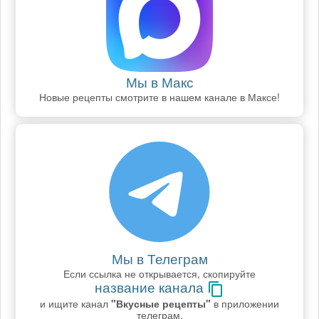
Мы в Макс
Новые рецепты смотрите в нашем канале в Максе!
Мы в Телеграм
Если ссылка не открывается, скопируйте
название канала
и ищите канал
"Вкусные рецепты"
в приложении
телеграм.