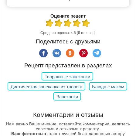
Оцените рецепт
Средняя оценка:
4.6
(5 голосов)
Поделитесь с друзьями
Рецепт представлен в разделах
Творожные запеканки
Диетическая запеканка из творога
Блюда с маком
Запеканки
Комментарии и отзывы
Нам важно Ваше мнение, оставляйте комментарии, делитесь
советами и отзывами к рецепту.
Ваш фотоотзыв
станет лучшей благодарностью автору