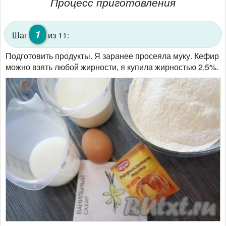
Процесс приготовления
1
Шаг
из 11:
Подготовить продукты. Я заранее просеяла муку. Кефир
можно взять любой жирности, я купила жирностью 2,5%.