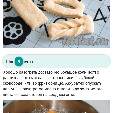
9
Шаг
из 11:
Хорошо разогреть достаточно большое количество
растительного масла в кастрюле (или в глубокой
сковороде, или во фритюрнице). Аккуратно опускать
вергуны в разогретое масло и жарить до золотистого
цвета со всех сторон на среднем огне.