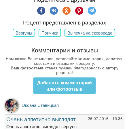
Рецепт представлен в разделах
Вергуны
Пончики
Выпечка на сковороде
Комментарии и отзывы
Нам важно Ваше мнение, оставляйте комментарии, делитесь
советами и отзывами к рецепту.
Ваш фотоотзыв
станет лучшей благодарностью автору
рецепта!
Добавить комментарий
или фотоотзыв
Оксана Ставицкая
Очень аппетитно выглядят
26.07.2016 - 15:36
Очень аппетитно выглядят вергуны.