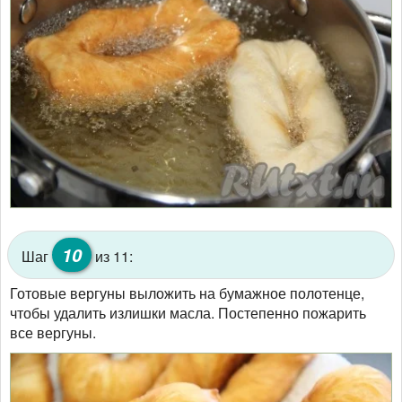
10
Шаг
из 11:
Готовые вергуны выложить на бумажное полотенце,
чтобы удалить излишки масла. Постепенно пожарить
все вергуны.