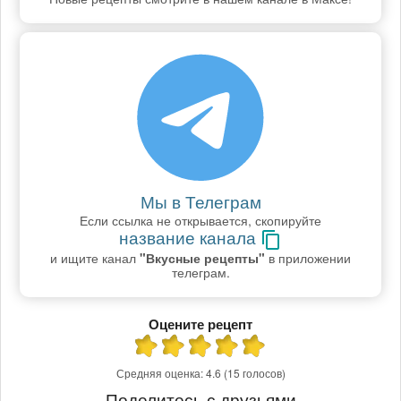
Мы в Телеграм
Если ссылка не открывается, скопируйте
название канала
и ищите канал
"Вкусные рецепты"
в приложении
телеграм.
Оцените рецепт
Средняя оценка:
4.6
(15 голосов)
Поделитесь с друзьями