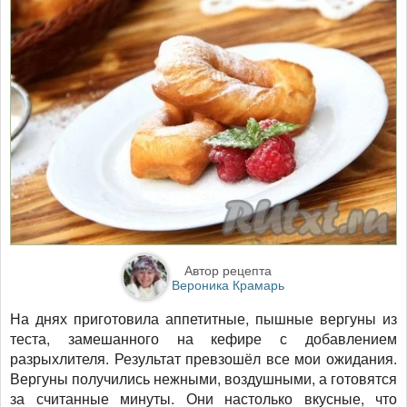
Автор рецепта
Вероника Крамарь
На днях приготовила аппетитные, пышные вергуны из
теста, замешанного на кефире с добавлением
разрыхлителя. Результат превзошёл все мои ожидания.
Вергуны получились нежными, воздушными, а готовятся
за считанные минуты. Они настолько вкусные, что