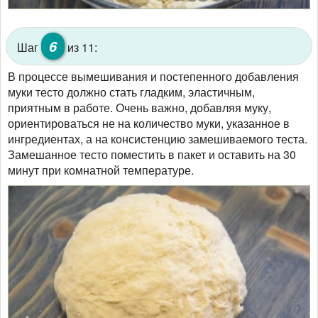
6
Шаг
из 11:
В процессе вымешивания и постепенного добавления
муки тесто должно стать гладким, эластичным,
приятным в работе. Очень важно, добавляя муку,
ориентироваться не на количество муки, указанное в
ингредиентах, а на консистенцию замешиваемого теста.
Замешанное тесто поместить в пакет и оставить на 30
минут при комнатной температуре.