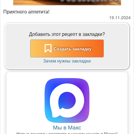
Приятного аппетита!
19.11.2024
Добавить этот рецепт в закладки?
Создать закладку
Зачем нужны закладки
Мы в Макс
Новые рецепты смотрите в нашем канале в Максе!