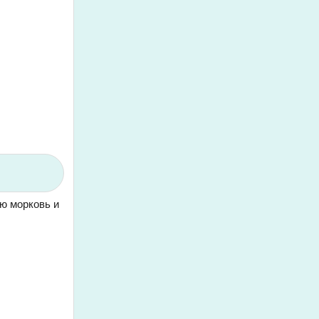
ую морковь и