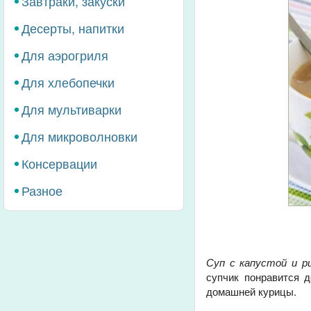
Завтраки, закуски
Десерты, напитки
Для аэрогриля
Для хлебопечки
Для мультиварки
Для микроволновки
Консервации
Разное
Суп с капустой и р
супчик понравится 
домашней курицы.