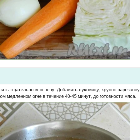
снять тщательно всю пену. Добавить луковицу, крупно нарезанн
ом медленном огне в течение 40-45 минут, до готовности мяса.