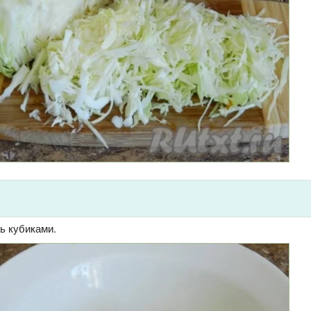
ь кубиками.