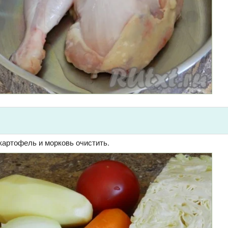
картофель и морковь очистить.