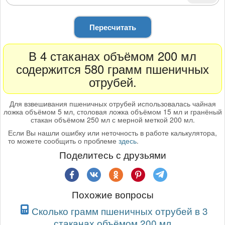
Пересчитать
В 4 стаканах объёмом 200 мл
содержится 580 грамм пшеничных
отрубей.
Для взвешивания пшеничных отрубей использовалась чайная
ложка объёмом 5 мл, столовая ложка объёмом 15 мл и гранёный
стакан объёмом 250 мл с мерной меткой 200 мл.
Если Вы нашли ошибку или неточность в работе калькулятора,
то можете сообщить о проблеме
здесь
.
Поделитесь с друзьями
Похожие вопросы
Сколько грамм пшеничных отрубей в 3
стаканах объёмом 200 мл