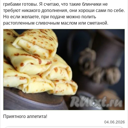
грибами готовы. Я считаю, что такие блинчики не
требуют никакого дополнения, они хороши сами по себе.
Но если желаете, при подаче можно полить
растопленным сливочным маслом или сметаной.
Приятного аппетита!
04.06.2026