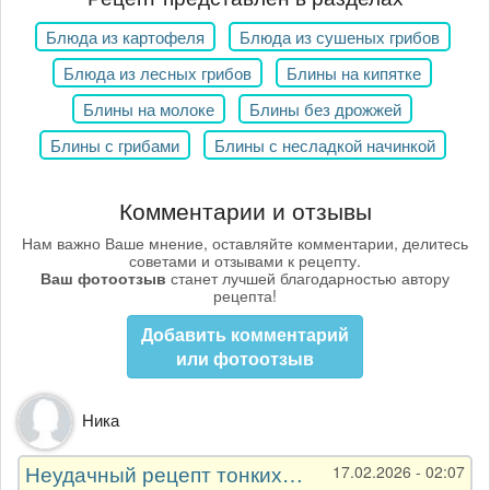
Блюда из картофеля
Блюда из сушеных грибов
Блюда из лесных грибов
Блины на кипятке
Блины на молоке
Блины без дрожжей
Блины с грибами
Блины с несладкой начинкой
Комментарии и отзывы
Нам важно Ваше мнение, оставляйте комментарии, делитесь
советами и отзывами к рецепту.
Ваш фотоотзыв
станет лучшей благодарностью автору
рецепта!
Добавить комментарий
или фотоотзыв
Ника
Неудачный рецепт тонких…
17.02.2026 - 02:07