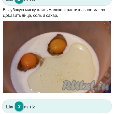
В глубокую миску влить молоко и растительное масло.
Добавить яйца, соль и сахар.
3
Шаг
из 15: