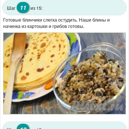
11
Шаг
из 15:
Готовые блинчики слегка остудить. Наши блины и
начинка из картошки и грибов готовы.