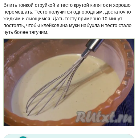
Влить тонкой струйкой в тесто крутой кипяток и хорошо
перемешать. Тесто получится однородным, достаточно
жидким и льющимся. Дать тесту примерно 10 минут
постоять, чтобы клейковина муки набухла и тесто стало
чуть более тягучим.