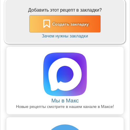
Добавить этот рецепт в закладки?
Создать закладку
Зачем нужны закладки
Мы в Макс
Новые рецепты смотрите в нашем канале в Максе!