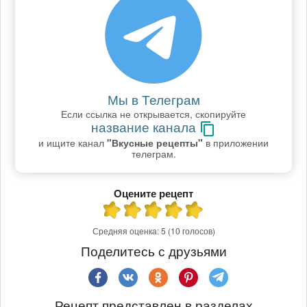
Мы в Телеграм
Если ссылка не открывается, скопируйте
название канала
и ищите канал
"Вкусные рецепты"
в приложении
телеграм.
Оцените рецепт
Средняя оценка:
5
(10 голосов)
Поделитесь с друзьями
Рецепт представлен в разделах