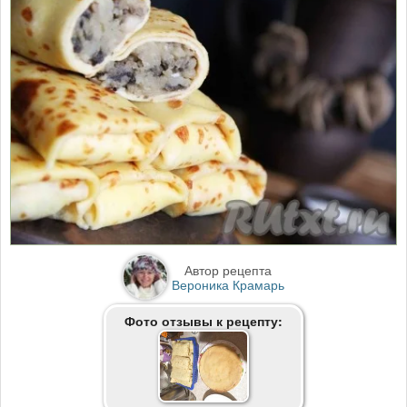
Автор рецепта
Вероника Крамарь
Фото отзывы к рецепту: