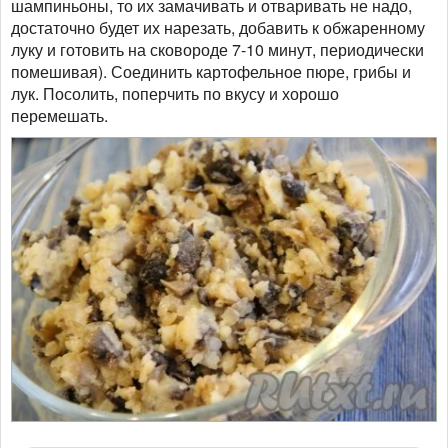
шампиньоны, то их замачивать и отваривать не надо,
достаточно будет их нарезать, добавить к обжаренному
луку и готовить на сковороде 7-10 минут, периодически
помешивая). Соединить картофельное пюре, грибы и
лук. Посолить, поперчить по вкусу и хорошо
перемешать.