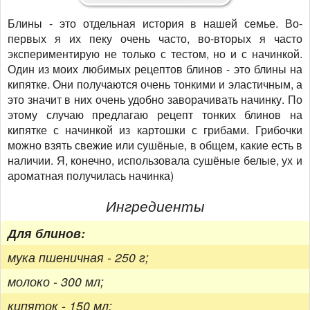
Блины - это отдельная история в нашей семье. Во-
первых я их пеку очень часто, во-вторых я часто
экспериментирую не только с тестом, но и с начинкой.
Один из моих любимых рецептов блинов - это блины на
кипятке. Они получаются очень тонкими и эластичным, а
это значит в них очень удобно заворачивать начинку. По
этому случаю предлагаю рецепт тонких блинов на
кипятке с начинкой из картошки с грибами. Грибочки
можно взять свежие или сушёные, в общем, какие есть в
наличии. Я, конечно, использовала сушёные белые, ух и
ароматная получилась начинка)
Ингредиенты
Для блинов:
мука пшеничная - 250 г;
молоко - 300 мл;
кипяток - 150 мл;