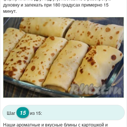
духовку и запекать при 180 градусах примерно 15
минут.
15
Шаг
из 15:
Наши ароматные и вкусные блины с картошкой и