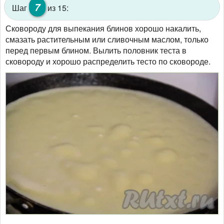
7
Шаг
из 15:
Сковороду для выпекания блинов хорошо накалить,
смазать растительным или сливочным маслом, только
перед первым блином. Вылить половник теста в
сковороду и хорошо распределить тесто по сковороде.