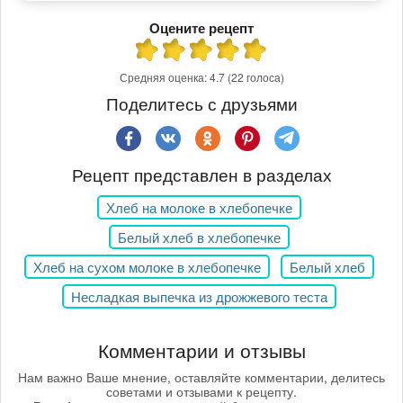
Оцените рецепт
Средняя оценка:
4.7
(22 голоса)
Поделитесь с друзьями
Рецепт представлен в разделах
Хлеб на молоке в хлебопечке
Белый хлеб в хлебопечке
Хлеб на сухом молоке в хлебопечке
Белый хлеб
Несладкая выпечка из дрожжевого теста
Комментарии и отзывы
Нам важно Ваше мнение, оставляйте комментарии, делитесь
советами и отзывами к рецепту.