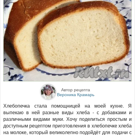
Автор рецепта
Вероника Крамарь
Хлебопечка стала помощницей на моей кухне. Я
выпекаю в ней разные виды хлеба - с добавками и
различными видами муки. Хочу поделиться простым и
доступным рецептом приготовления в хлебопечке хлеба
на молоке, который великолепно подойдёт для подачи с