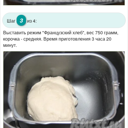
3
Шаг
из 4:
Выставить режим "Французский хлеб", вес 750 грамм,
корочка - средняя. Время приготовления 3 часа 20
минут.