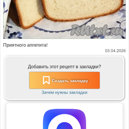
Приятного аппетита!
03.04.2026
Добавить этот рецепт в закладки?
Создать закладку
Зачем нужны закладки