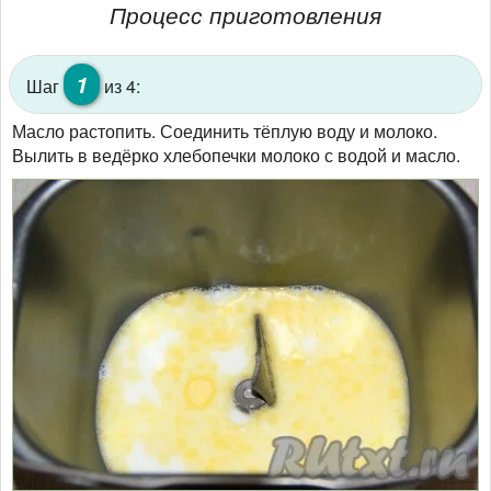
Процесс приготовления
1
Шаг
из 4:
Масло растопить. Соединить тёплую воду и молоко.
Вылить в ведёрко хлебопечки молоко с водой и масло.