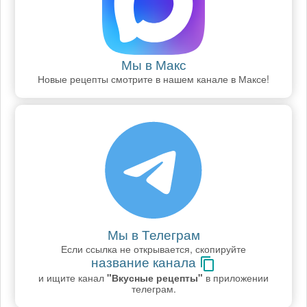
Мы в Макс
Новые рецепты смотрите в нашем канале в Максе!
Мы в Телеграм
Если ссылка не открывается, скопируйте
название канала
и ищите канал
"Вкусные рецепты"
в приложении
телеграм.