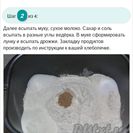
2
Шаг
из 4:
Далее всыпать муку, сухое молоко. Сахар и соль
всыпать в разные углы ведёрка. В муке сформировать
лунку и всыпать дрожжи. Закладку продуктов
производить по инструкции к вашей хлебопечке.