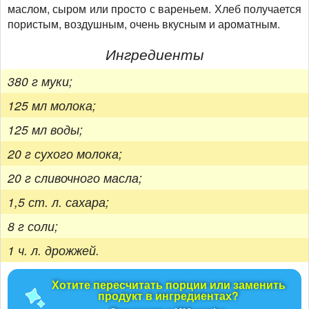
маслом, сыром или просто с вареньем. Хлеб получается
пористым, воздушным, очень вкусным и ароматным.
Ингредиенты
380 г муки;
125 мл молока;
125 мл воды;
20 г сухого молока;
20 г сливочного масла;
1,5 ст. л. сахара;
8 г соли;
1 ч. л. дрожжей.
Хотите пересчитать порции или заменить
продукт в ингредиентах?