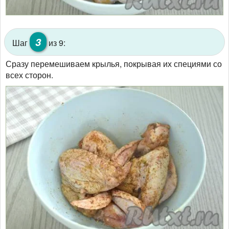
3
Шаг
из 9:
Сразу перемешиваем крылья, покрывая их специями со
всех сторон.