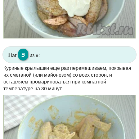
5
Шаг
из 9:
Куриные крылышки ещё раз перемешиваем, покрывая
их сметаной (или майонезом) со всех сторон, и
оставляем промариноваться при комнатной
температуре на 30 минут.