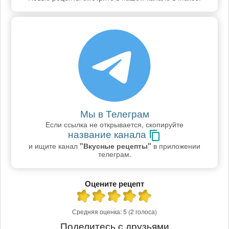
Мы в Телеграм
Если ссылка не открывается, скопируйте
название канала
и ищите канал
"Вкусные рецепты"
в приложении
телеграм.
Оцените рецепт
Средняя оценка:
5
(2 голоса)
Поделитесь с друзьями