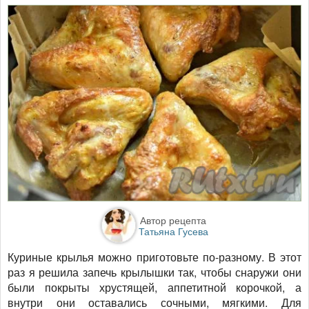
Автор рецепта
Татьяна Гусева
Куриные крылья можно приготовьте по-разному. В этот
раз я решила запечь крылышки так, чтобы снаружи они
были покрыты хрустящей, аппетитной корочкой, а
внутри они оставались сочными, мягкими. Для