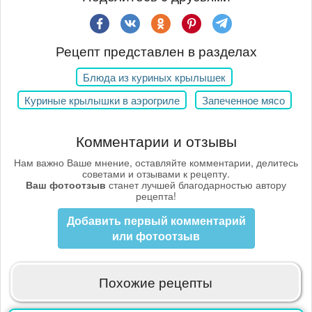
Рецепт представлен в разделах
Блюда из куриных крылышек
Куриные крылышки в аэрогриле
Запеченное мясо
Комментарии и отзывы
Нам важно Ваше мнение, оставляйте комментарии, делитесь
советами и отзывами к рецепту.
Ваш фотоотзыв
станет лучшей благодарностью автору
рецепта!
Добавить первый комментарий
или фотоотзыв
Похожие рецепты