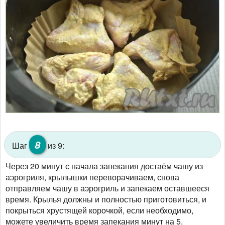
8
Шаг
из 9:
Через 20 минут с начала запекания достаём чашу из
аэрогриля, крылышки переворачиваем, снова
отправляем чашу в аэрогриль и запекаем оставшееся
время. Крылья должны и полностью приготовиться, и
покрыться хрустящей корочкой, если необходимо,
можете увеличить время запекания минут на 5.