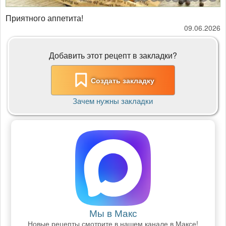
Приятного аппетита!
09.06.2026
Добавить этот рецепт в закладки?
Создать закладку
Зачем нужны закладки
Мы в Макс
Новые рецепты смотрите в нашем канале в Максе!