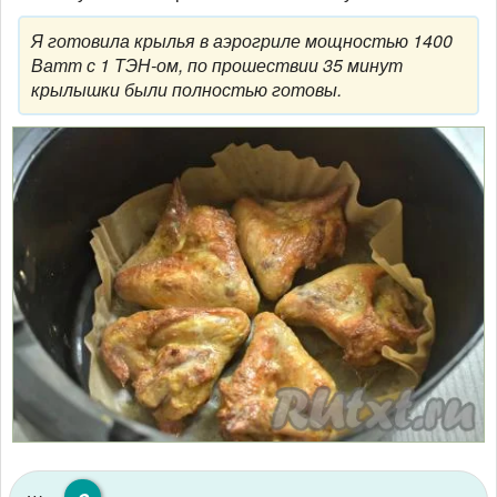
Я готовила крылья в аэрогриле мощностью 1400
Ватт с 1 ТЭН-ом, по прошествии 35 минут
крылышки были полностью готовы.