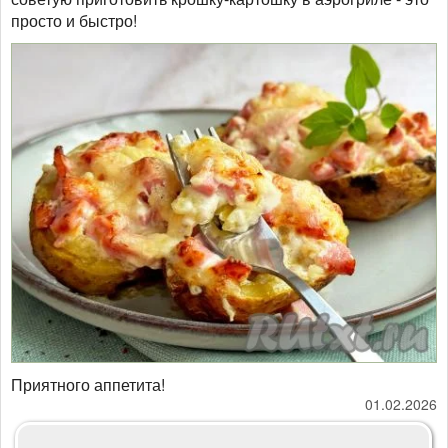
просто и быстро!
Приятного аппетита!
01.02.2026