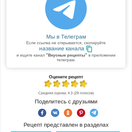
Мы в Телеграм
Если ссылка не открывается, скопируйте
название канала
и ищите канал
"Вкусные рецепты"
в приложении
телеграм.
Оцените рецепт
Средняя оценка:
4.3
(29 голосов)
Поделитесь с друзьями
Рецепт представлен в разделах