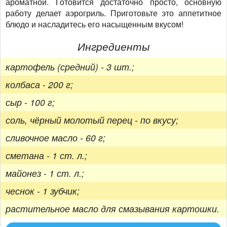
ароматной. Готовится достаточно просто, основную
работу делает аэрогриль. Приготовьте это аппетитное
блюдо и насладитесь его насыщенным вкусом!
Ингредиенты
картофель (средний) - 3 шт.;
колбаса - 200 г;
сыр - 100 г;
соль, чёрный молотый перец - по вкусу;
сливочное масло - 60 г;
сметана - 1 ст. л.;
майонез - 1 ст. л.;
чеснок - 1 зубчик;
растительное масло для смазывания картошки.