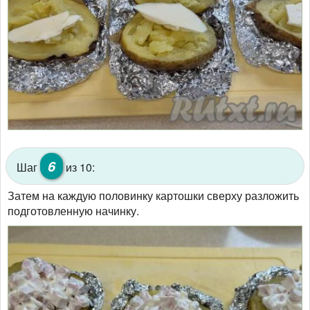
6
Шаг
из 10:
Затем на каждую половинку картошки сверху разложить
подготовленную начинку.