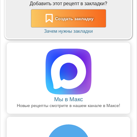
Добавить этот рецепт в закладки?
Создать закладку
Зачем нужны закладки
Мы в Макс
Новые рецепты смотрите в нашем канале в Максе!