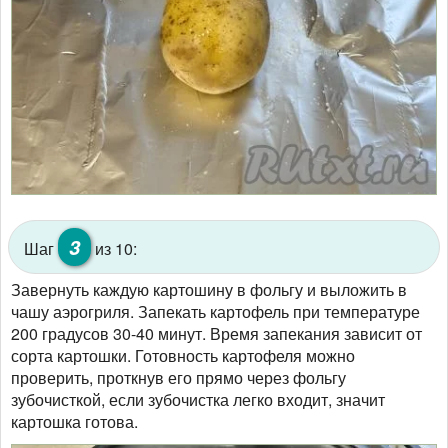
3
Шаг
из 10:
Завернуть каждую картошину в фольгу и выложить в
чашу аэрогриля. Запекать картофель при температуре
200 градусов 30-40 минут. Время запекания зависит от
сорта картошки. Готовность картофеля можно
проверить, проткнув его прямо через фольгу
зубочисткой, если зубочистка легко входит, значит
картошка готова.