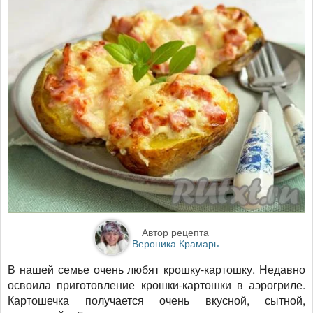
Автор рецепта
Вероника Крамарь
В нашей семье очень любят крошку-картошку. Недавно
освоила приготовление крошки-картошки в аэрогриле.
Картошечка получается очень вкусной, сытной,