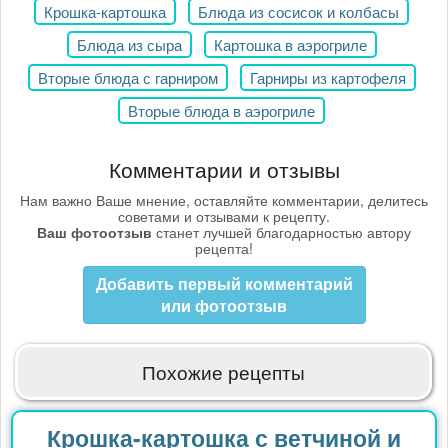
Крошка-картошка
Блюда из сосисок и колбасы
Блюда из сыра
Картошка в аэрогриле
Вторые блюда с гарниром
Гарниры из картофеля
Вторые блюда в аэрогриле
Комментарии и отзывы
Нам важно Ваше мнение, оставляйте комментарии, делитесь
советами и отзывами к рецепту.
Ваш фотоотзыв
станет лучшей благодарностью автору
рецепта!
Добавить первый комментарий
или фотоотзыв
Похожие рецепты
Крошка-картошка с ветчиной и