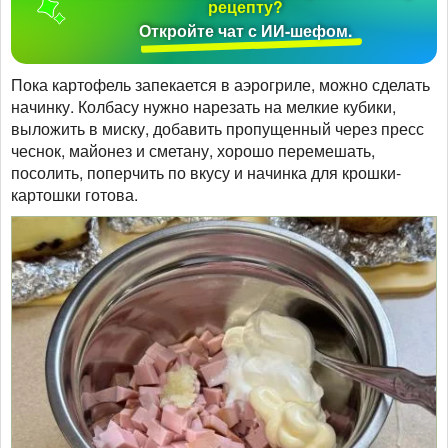
рецепту?
Откройте чат с ИИ-шефом.
Пока картофель запекается в аэрогриле, можно сделать
начинку. Колбасу нужно нарезать на мелкие кубики,
выложить в миску, добавить пропущенный через пресс
чеснок, майонез и сметану, хорошо перемешать,
посолить, поперчить по вкусу и начинка для крошки-
картошки готова.