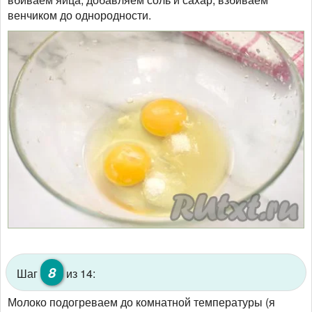
венчиком до однородности.
8
Шаг
из 14:
Молоко подогреваем до комнатной температуры (я