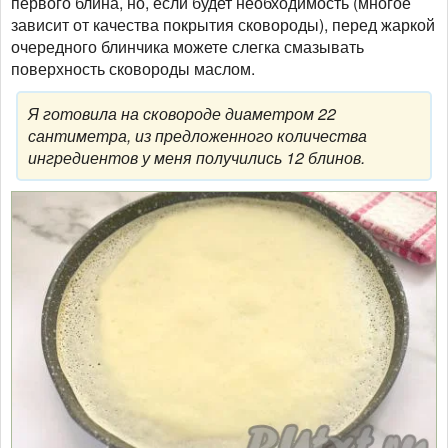
первого блина, но, если будет необходимость (многое
зависит от качества покрытия сковороды), перед жаркой
очередного блинчика можете слегка смазывать
поверхность сковороды маслом.
Я готовила на сковороде диаметром 22
сантиметра, из предложенного количества
ингредиентов у меня получились 12 блинов.