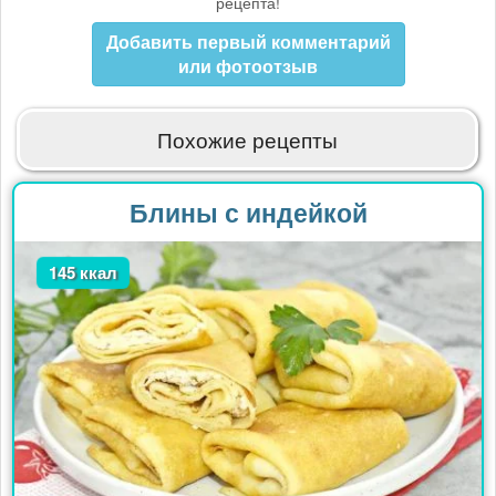
рецепта!
Добавить первый комментарий
или фотоотзыв
Похожие рецепты
Блины с индейкой
145 ккал