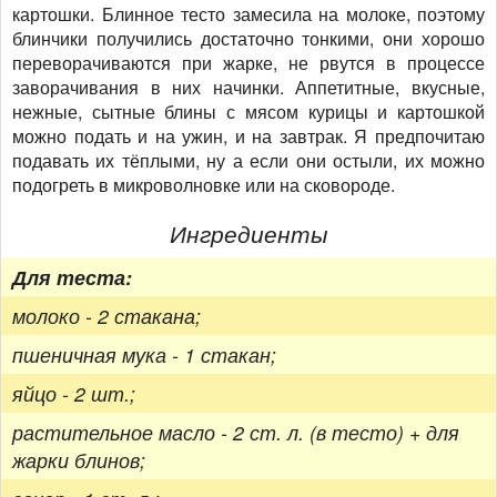
картошки. Блинное тесто замесила на молоке, поэтому
блинчики получились достаточно тонкими, они хорошо
переворачиваются при жарке, не рвутся в процессе
заворачивания в них начинки. Аппетитные, вкусные,
нежные, сытные блины с мясом курицы и картошкой
можно подать и на ужин, и на завтрак. Я предпочитаю
подавать их тёплыми, ну а если они остыли, их можно
подогреть в микроволновке или на сковороде.
Ингредиенты
Для теста:
молоко - 2 стакана;
пшеничная мука - 1 стакан;
яйцо - 2 шт.;
растительное масло - 2 ст. л. (в тесто) + для
жарки блинов;