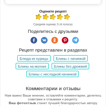
Оцените рецепт
Средняя оценка:
5
(4 голоса)
Поделитесь с друзьями
Рецепт представлен в разделах
Блюда из курицы
Блины с начинкой
Блины на молоке
Блины без дрожжей
Блины с несладкой начинкой
Комментарии и отзывы
Нам важно Ваше мнение, оставляйте комментарии, делитесь
советами и отзывами к рецепту.
Ваш фотоотзыв
станет лучшей благодарностью автору