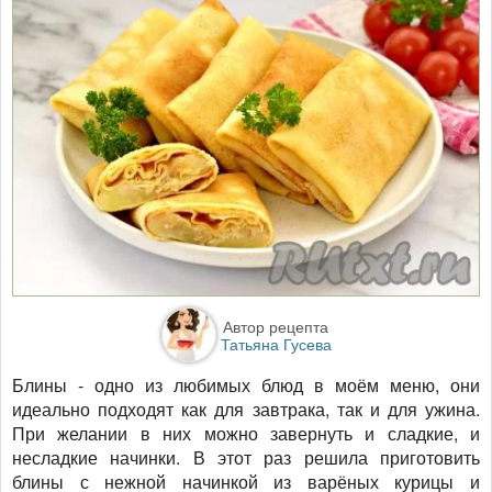
Автор рецепта
Татьяна Гусева
Блины - одно из любимых блюд в моём меню, они
идеально подходят как для завтрака, так и для ужина.
При желании в них можно завернуть и сладкие, и
несладкие начинки. В этот раз решила приготовить
блины с нежной начинкой из варёных курицы и