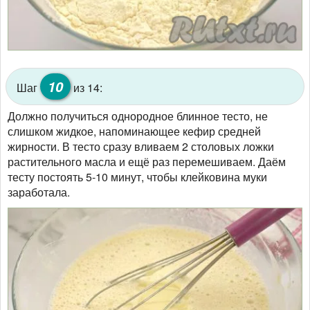
10
Шаг
из 14:
Должно получиться однородное блинное тесто, не
слишком жидкое, напоминающее кефир средней
жирности. В тесто сразу вливаем 2 столовых ложки
растительного масла и ещё раз перемешиваем. Даём
тесту постоять 5-10 минут, чтобы клейковина муки
заработала.