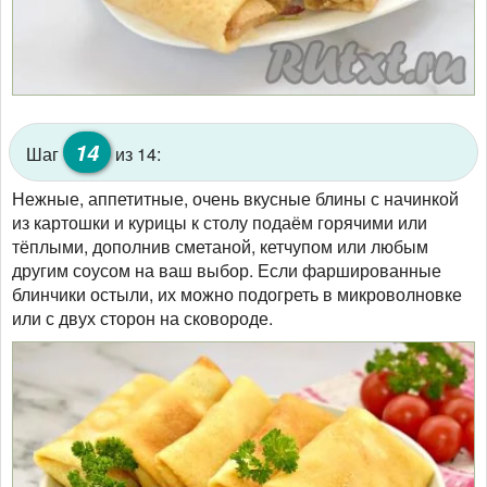
14
Шаг
из 14:
Нежные, аппетитные, очень вкусные блины с начинкой
из картошки и курицы к столу подаём горячими или
тёплыми, дополнив сметаной, кетчупом или любым
другим соусом на ваш выбор. Если фаршированные
блинчики остыли, их можно подогреть в микроволновке
или с двух сторон на сковороде.