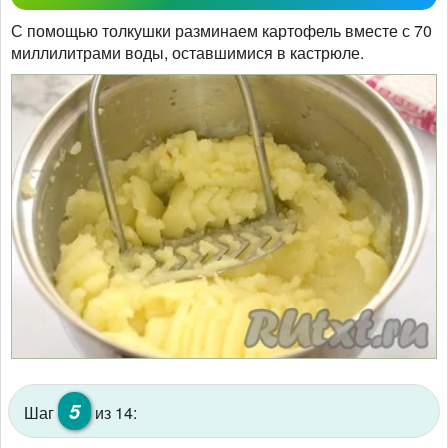
С помощью толкушки разминаем картофель вместе с 70
миллилитрами воды, оставшимися в кастрюле.
5
Шаг
из 14: