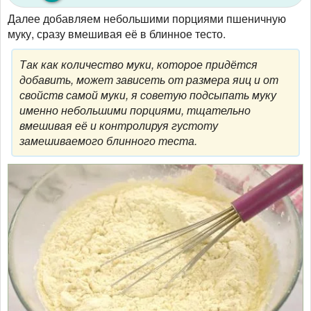
Далее добавляем небольшими порциями пшеничную
муку, сразу вмешивая её в блинное тесто.
Так как количество муки, которое придётся
добавить, может зависеть от размера яиц и от
свойств самой муки, я советую подсыпать муку
именно небольшими порциями, тщательно
вмешивая её и контролируя густоту
замешиваемого блинного теста.