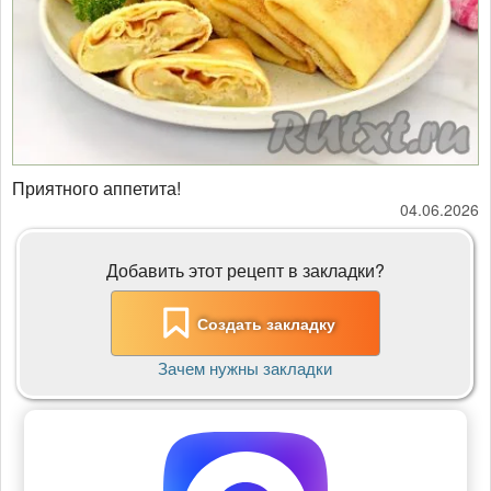
Приятного аппетита!
04.06.2026
Добавить этот рецепт в закладки?
Создать закладку
Зачем нужны закладки