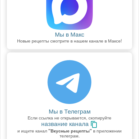
Мы в Макс
Новые рецепты смотрите в нашем канале в Максе!
Мы в Телеграм
Если ссылка не открывается, скопируйте
название канала
и ищите канал
"Вкусные рецепты"
в приложении
телеграм.