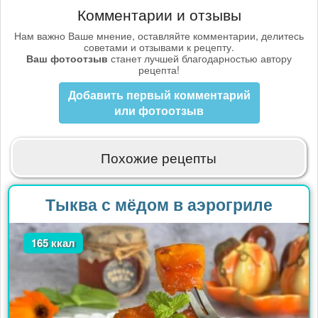
Комментарии и отзывы
Нам важно Ваше мнение, оставляйте комментарии, делитесь
советами и отзывами к рецепту.
Ваш фотоотзыв
станет лучшей благодарностью автору
рецепта!
Добавить первый комментарий
или фотоотзыв
Похожие рецепты
Тыква с мёдом в аэрогриле
165 ккал