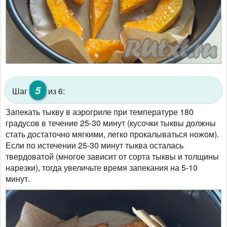
5
Шаг
из 6:
Запекать тыкву в аэрогриле при температуре 180
градусов в течение 25-30 минут (кусочки тыквы должны
стать достаточно мягкими, легко прокалываться ножом).
Если по истечении 25-30 минут тыква осталась
твердоватой (многое зависит от сорта тыквы и толщины
нарезки), тогда увеличьте время запекания на 5-10
минут.