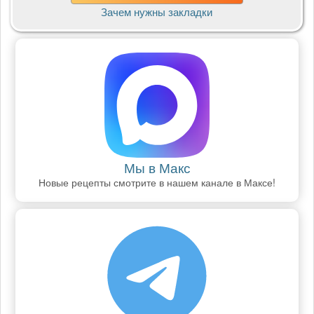
Зачем нужны закладки
Мы в Макс
Новые рецепты смотрите в нашем канале в Максе!