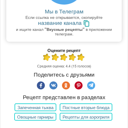
Мы в Телеграм
Если ссылка не открывается, скопируйте
название канала
и ищите канал
"Вкусные рецепты"
в приложении
телеграм.
Оцените рецепт
Средняя оценка:
4.4
(15 голосов)
Поделитесь с друзьями
Рецепт представлен в разделах
Запеченная тыква
Постные вторые блюда
Овощные гарниры
Рецепты для аэрогриля