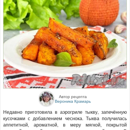
Автор рецепта
Вероника Крамарь
Недавно приготовила в аэрогриле тыкву, запечённую
кусочками с добавлением чеснока. Тыква получилась
аппетитной, ароматной, в меру мягкой, покрытой