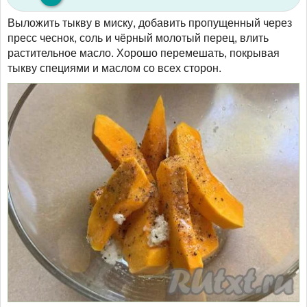
Выложить тыкву в миску, добавить пропущенный через
пресс чеснок, соль и чёрный молотый перец, влить
растительное масло. Хорошо перемешать, покрывая
тыкву специями и маслом со всех сторон.