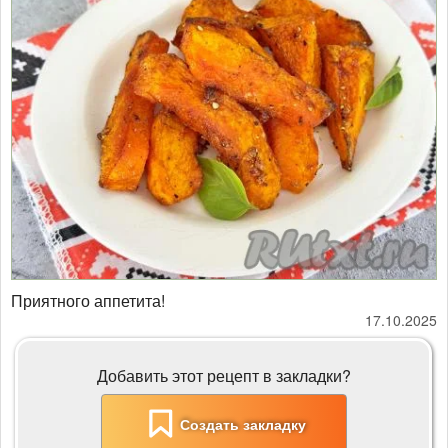
Приятного аппетита!
17.10.2025
Добавить этот рецепт в закладки?
Создать закладку