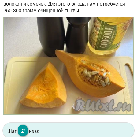
волокон и семечек. Для этого блюда нам потребуется
250-300 грамм очищенной тыквы.
2
Шаг
из 6: