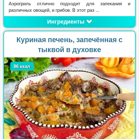
Аэрогриль отлично подходит для запекания и
различных овощей, и грибов. В этот раз ...
Ингредиенты
Куриная печень, запечённая с
тыквой в духовке
96 ккал