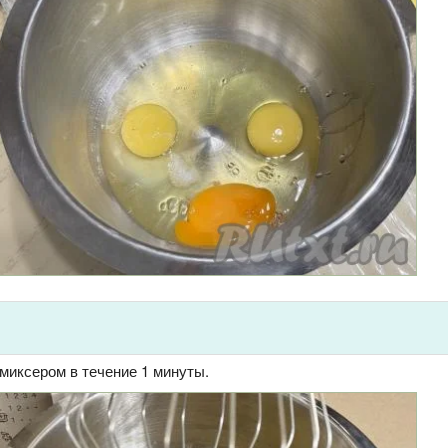
миксером в течение 1 минуты.