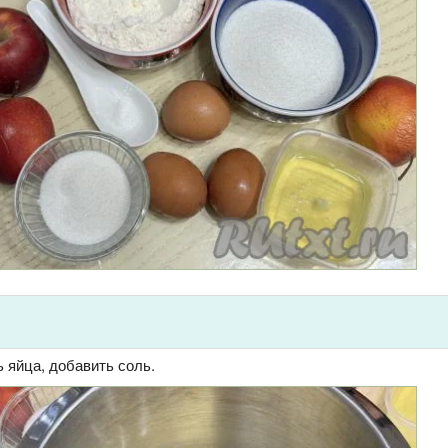
 яйца, добавить соль.