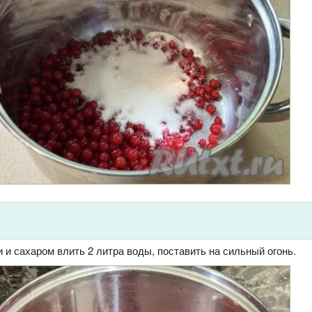
 и сахаром влить 2 литра воды, поставить на сильный огонь.