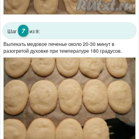
7
Шаг
из 9:
Выпекать медовое печенье около 20-30 минут в
разогретой духовке при температуре 180 градусов.