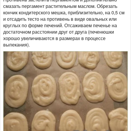
смазать пергамент растительным маслом. Обрезать
кончик кондитерского мешка, приблизительно, на 0,5 см
и отсадить тесто на противень в виде овальных или
круглых по форме печений. Отсаживаем печенье на
достаточном расстоянии друг от друга (печенюшки
хорошо увеличиваются в размерах в процессе
выпекания).