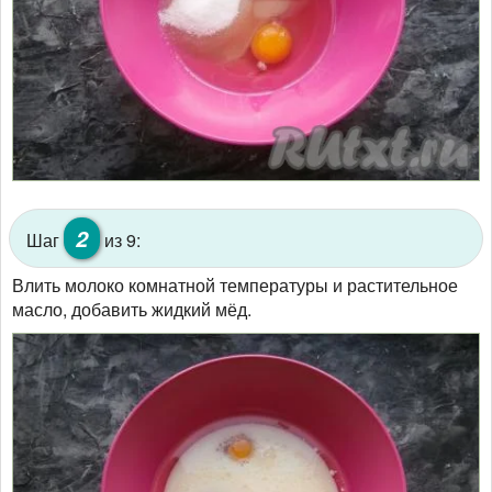
2
Шаг
из 9:
Влить молоко комнатной температуры и растительное
масло, добавить жидкий мёд.