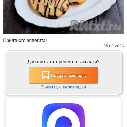
Приятного аппетита!
05.03.2026
Добавить этот рецепт в закладки?
Создать закладку
Зачем нужны закладки