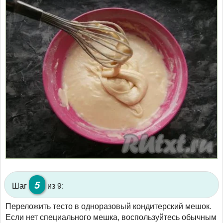
5
Шаг
из 9:
Переложить тесто в одноразовый кондитерский мешок.
Если нет специального мешка, воспользуйтесь обычным