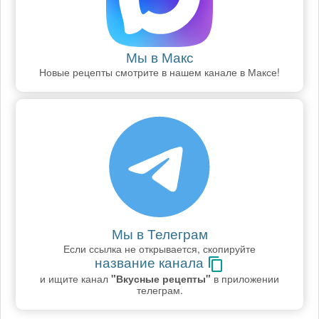
Мы в Макс
Новые рецепты смотрите в нашем канале в Максе!
Мы в Телеграм
Если ссылка не открывается, скопируйте
название канала
и ищите канал
"Вкусные рецепты"
в приложении
телеграм.