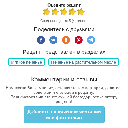
Оцените рецепт
Средняя оценка:
5
(4 голоса)
Поделитесь с друзьями
Рецепт представлен в разделах
Мягкое печенье
Печенье на растительном масле
Комментарии и отзывы
Нам важно Ваше мнение, оставляйте комментарии, делитесь
советами и отзывами к рецепту.
Ваш фотоотзыв
станет лучшей благодарностью автору
рецепта!
Добавить первый комментарий
или фотоотзыв