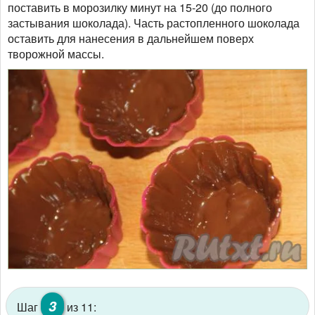
поставить в морозилку минут на 15-20 (до полного
застывания шоколада). Часть растопленного шоколада
оставить для нанесения в дальнейшем поверх
творожной массы.
3
Шаг
из 11: