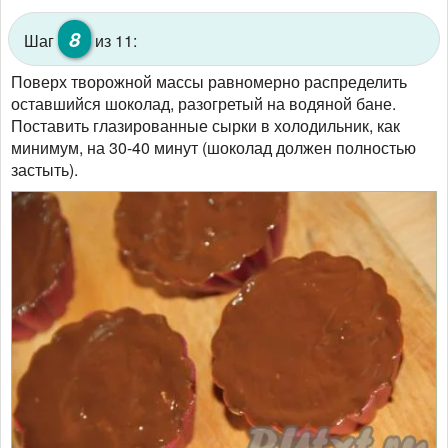
8
Шаг
из 11:
Поверх творожной массы равномерно распределить
оставшийся шоколад, разогретый на водяной бане.
Поставить глазированные сырки в холодильник, как
минимум, на 30-40 минут (шоколад должен полностью
застыть).