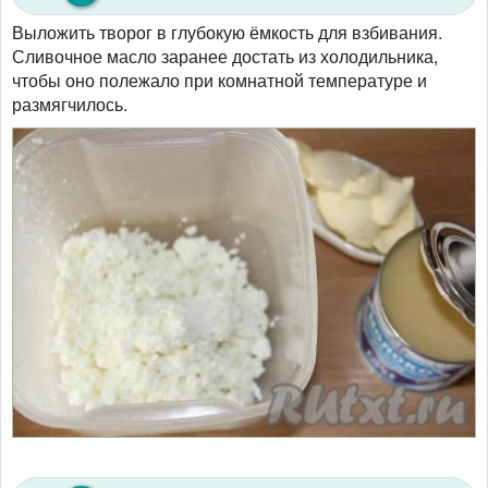
Выложить творог в глубокую ёмкость для взбивания.
Сливочное масло заранее достать из холодильника,
чтобы оно полежало при комнатной температуре и
размягчилось.