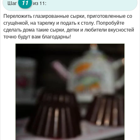
11
Шаг
из 11:
Переложить глазированные сырки, приготовленные со
сгущёнкой, на тарелку и подать к столу. Попробуйте
сделать дома такие сырки, детки и любители вкусностей
точно будут вам благодарны!