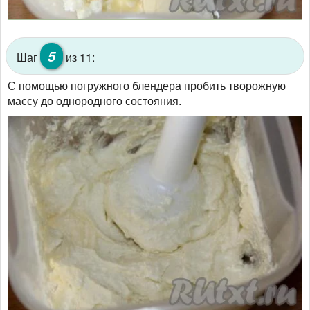
5
Шаг
из 11:
С помощью погружного блендера пробить творожную
массу до однородного состояния.