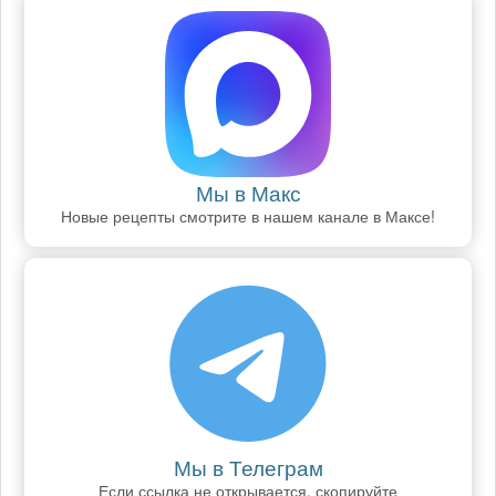
Мы в Макс
Новые рецепты смотрите в нашем канале в Максе!
Мы в Телеграм
Если ссылка не открывается, скопируйте