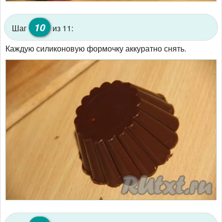
10
Шаг
из 11:
Каждую силиконовую формочку аккуратно снять.