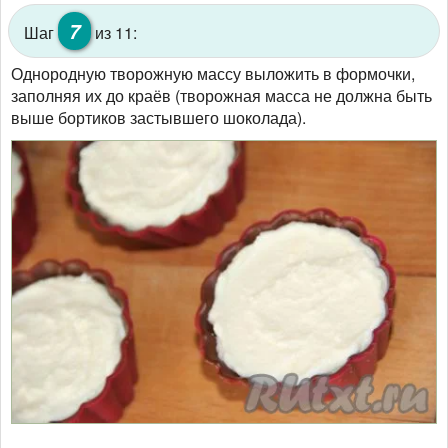
7
Шаг
из 11:
Однородную творожную массу выложить в формочки,
заполняя их до краёв (творожная масса не должна быть
выше бортиков застывшего шоколада).