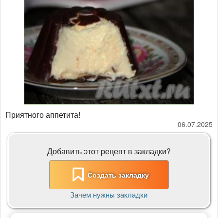
Приятного аппетита!
06.07.2025
Добавить этот рецепт в закладки?
Создать закладку
Зачем нужны закладки