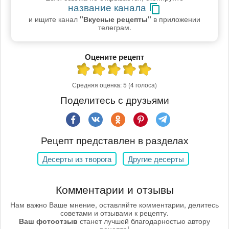
название канала
и ищите канал
"Вкусные рецепты"
в приложении
телеграм.
Оцените рецепт
Средняя оценка:
5
(4 голоса)
Поделитесь с друзьями
Рецепт представлен в разделах
Десерты из творога
Другие десерты
Комментарии и отзывы
Нам важно Ваше мнение, оставляйте комментарии, делитесь
советами и отзывами к рецепту.
Ваш фотоотзыв
станет лучшей благодарностью автору