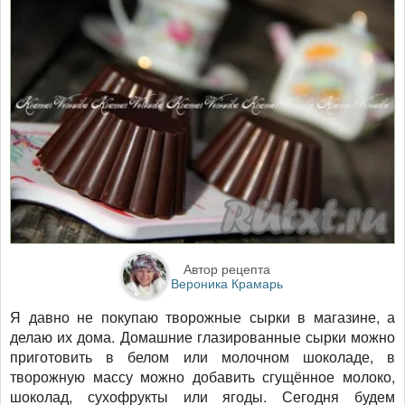
Автор рецепта
Вероника Крамарь
Я давно не покупаю творожные сырки в магазине, а
делаю их дома. Домашние глазированные сырки можно
приготовить в белом или молочном шоколаде, в
творожную массу можно добавить сгущённое молоко,
шоколад, сухофрукты или ягоды. Сегодня будем