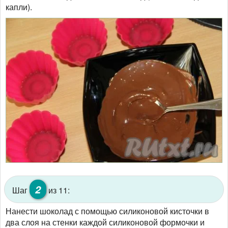
капли).
2
Шаг
из 11:
Нанести шоколад с помощью силиконовой кисточки в
два слоя на стенки каждой силиконовой формочки и