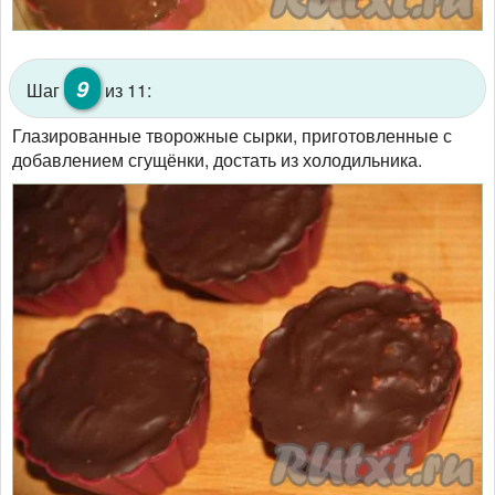
9
Шаг
из 11:
Глазированные творожные сырки, приготовленные с
добавлением сгущёнки, достать из холодильника.