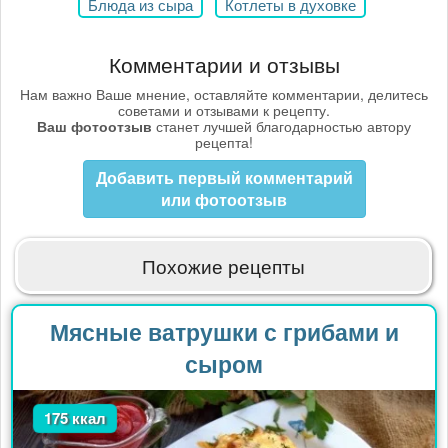
Блюда из сыра
Котлеты в духовке
Комментарии и отзывы
Нам важно Ваше мнение, оставляйте комментарии, делитесь
советами и отзывами к рецепту.
Ваш фотоотзыв
станет лучшей благодарностью автору
рецепта!
Добавить первый комментарий
или фотоотзыв
Похожие рецепты
Мясные ватрушки с грибами и
сыром
175 ккал