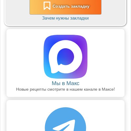
Создать закладку
Зачем нужны закладки
Мы в Макс
Новые рецепты смотрите в нашем канале в Максе!