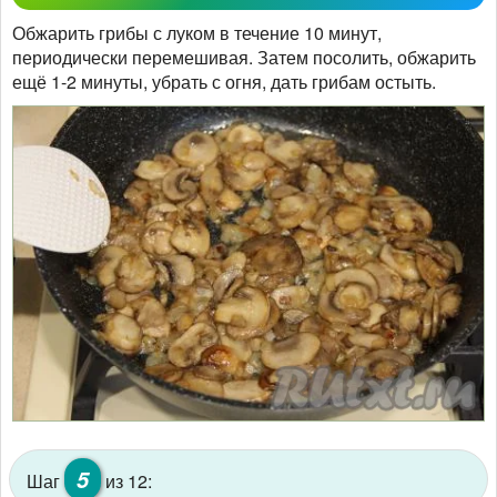
Обжарить грибы с луком в течение 10 минут,
периодически перемешивая. Затем посолить, обжарить
ещё 1-2 минуты, убрать с огня, дать грибам остыть.
5
Шаг
из 12: