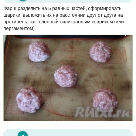
Фарш разделить на 5 равных частей, сформировать
шарики, выложить их на расстоянии друг от друга на
противень, застеленный силиконовым ковриком (или
пергаментом).