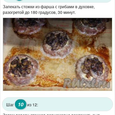
Запекать стожки из фарша с грибами в духовке,
разогретой до 180 градусов, 30 минут.
10
Шаг
из 12: