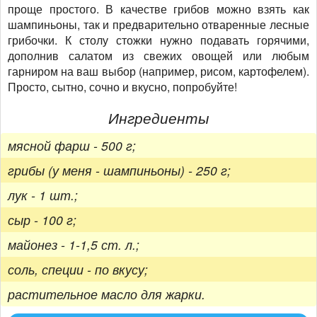
проще простого. В качестве грибов можно взять как
шампиньоны, так и предварительно отваренные лесные
грибочки. К столу стожки нужно подавать горячими,
дополнив салатом из свежих овощей или любым
гарниром на ваш выбор (например, рисом, картофелем).
Просто, сытно, сочно и вкусно, попробуйте!
Ингредиенты
мясной фарш - 500 г;
грибы (у меня - шампиньоны) - 250 г;
лук - 1 шт.;
сыр - 100 г;
майонез - 1-1,5 ст. л.;
соль, специи - по вкусу;
растительное масло для жарки.