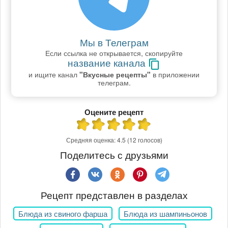
Мы в Телеграм
Если ссылка не открывается, скопируйте
название канала
и ищите канал
"Вкусные рецепты"
в приложении
телеграм.
Оцените рецепт
Средняя оценка:
4.5
(12 голосов)
Поделитесь с друзьями
Рецепт представлен в разделах
Блюда из свиного фарша
Блюда из шампиньонов