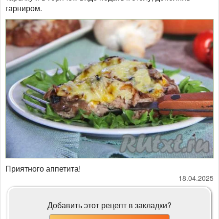
гарниром.
Приятного аппетита!
18.04.2025
Добавить этот рецепт в закладки?