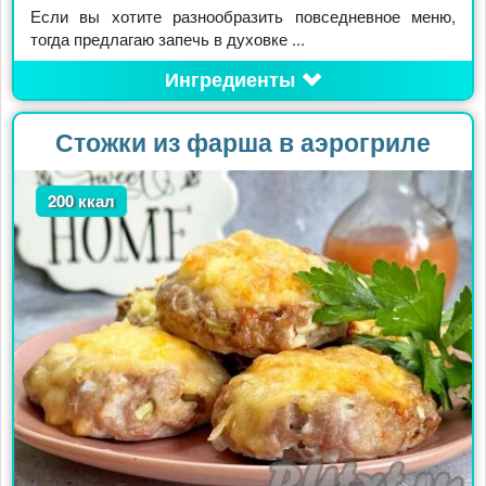
Если вы хотите разнообразить повседневное меню,
тогда предлагаю запечь в духовке ...
Ингредиенты
Стожки из фарша в аэрогриле
200 ккал