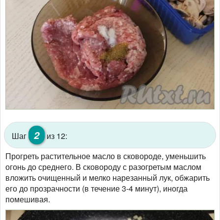
2
Шаг
из 12:
Прогреть растительное масло в сковороде, уменьшить
огонь до среднего. В сковороду с разогретым маслом
вложить очищенный и мелко нарезанный лук, обжарить
его до прозрачности (в течение 3-4 минут), иногда
помешивая.