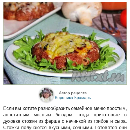
Автор рецепта
Вероника Крамарь
Если вы хотите разнообразить семейное меню простым,
аппетитным мясным блюдом, тогда приготовьте в
духовке стожки из фарша с начинкой из грибов и сыра.
Стожки получаются вкусными, сочными. Готовятся они