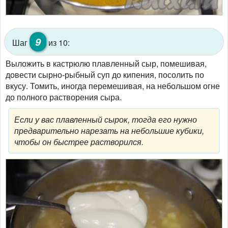
9
Шаг
из 10:
Выложить в кастрюлю плавленный сыр, помешивая,
довести сырно-рыбный суп до кипения, посолить по
вкусу. Томить, иногда перемешивая, на небольшом огне
до полного растворения сыра.
Если у вас плавленный сырок, тогда его нужно
предварительно нарезать на небольшие кубики,
чтобы он быстрее растворился.