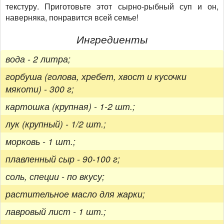
текстуру. Приготовьте этот сырно-рыбный суп и он,
наверняка, понравится всей семье!
Ингредиенты
вода - 2 литра;
горбуша (голова, хребет, хвост и кусочки
мякоти) - 300 г;
картошка (крупная) - 1-2 шт.;
лук (крупный) - 1/2 шт.;
морковь - 1 шт.;
плавленный сыр - 90-100 г;
соль, специи - по вкусу;
растительное масло для жарки;
лавровый лист - 1 шт.;