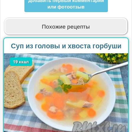
Добавить первый комментарий
или фотоотзыв
Похожие рецепты
Суп из головы и хвоста горбуши
19 ккал