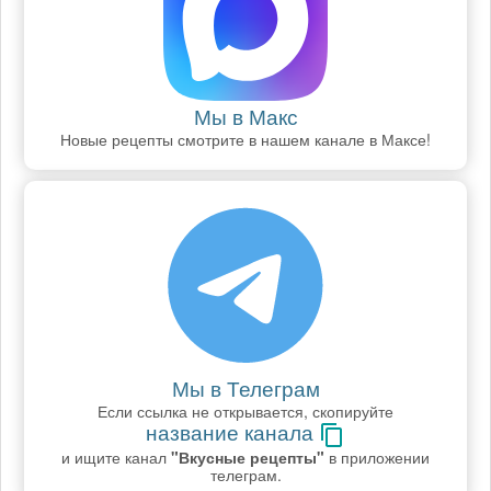
Мы в Макс
Новые рецепты смотрите в нашем канале в Максе!
Мы в Телеграм
Если ссылка не открывается, скопируйте
название канала
и ищите канал
"Вкусные рецепты"
в приложении
телеграм.