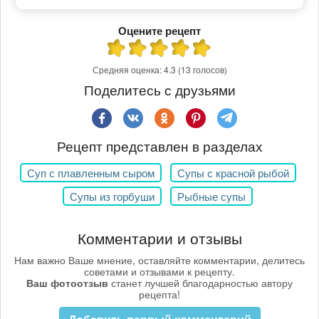
Оцените рецепт
Средняя оценка:
4.3
(13 голосов)
Поделитесь с друзьями
Рецепт представлен в разделах
Суп с плавленным сыром
Супы с красной рыбой
Супы из горбуши
Рыбные супы
Комментарии и отзывы
Нам важно Ваше мнение, оставляйте комментарии, делитесь
советами и отзывами к рецепту.
Ваш фотоотзыв
станет лучшей благодарностью автору
рецепта!