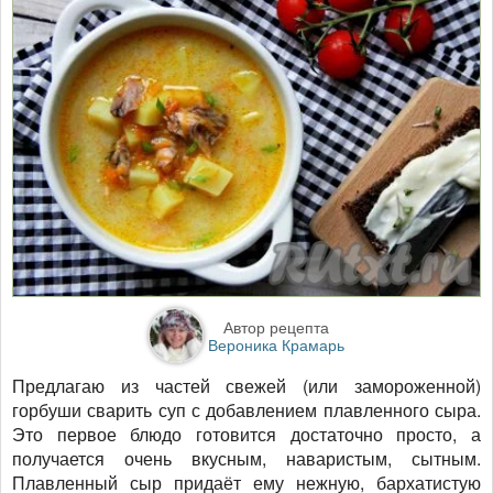
Автор рецепта
Вероника Крамарь
Предлагаю из частей свежей (или замороженной)
горбуши сварить суп с добавлением плавленного сыра.
Это первое блюдо готовится достаточно просто, а
получается очень вкусным, наваристым, сытным.
Плавленный сыр придаёт ему нежную, бархатистую