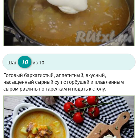
10
Шаг
из 10:
Готовый бархатистый, аппетитный, вкусный,
насыщенный сырный суп с горбушей и плавленным
сыром разлить по тарелкам и подать к столу.