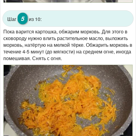
5
Шаг
из 10:
Пока варится картошка, обжарим морковь. Для этого в
сковороду нужно влить растительное масло, выложить
морковь, натёртую на мелкой тёрке. Обжарить морковь в
течение 4-5 минут (до мягкости) на среднем огне, иногда
помешивая. Снять с огня.