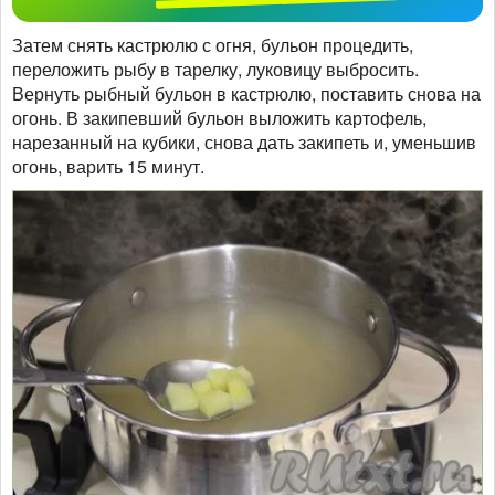
Затем снять кастрюлю с огня, бульон процедить,
переложить рыбу в тарелку, луковицу выбросить.
Вернуть рыбный бульон в кастрюлю, поставить снова на
огонь. В закипевший бульон выложить картофель,
нарезанный на кубики, снова дать закипеть и, уменьшив
огонь, варить 15 минут.