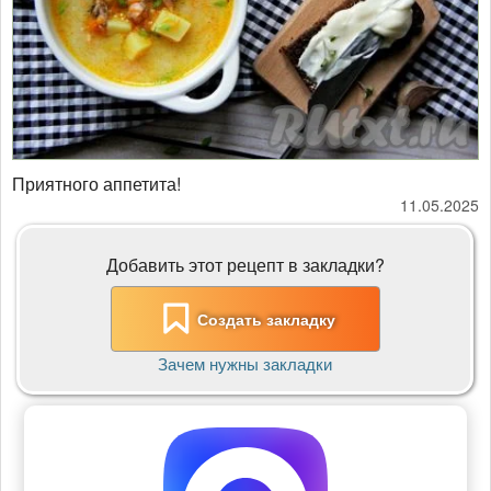
​​​​​​​Приятного аппетита!
11.05.2025
Добавить этот рецепт в закладки?
Создать закладку
Зачем нужны закладки