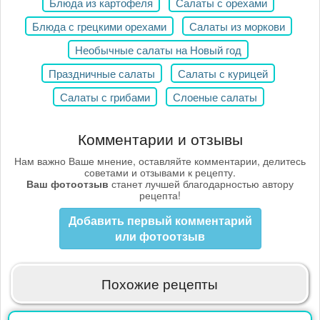
Блюда из картофеля
Салаты с орехами
Блюда с грецкими орехами
Салаты из моркови
Необычные салаты на Новый год
Праздничные салаты
Салаты с курицей
Салаты с грибами
Слоеные салаты
Комментарии и отзывы
Нам важно Ваше мнение, оставляйте комментарии, делитесь
советами и отзывами к рецепту.
Ваш фотоотзыв
станет лучшей благодарностью автору
рецепта!
Добавить первый комментарий
или фотоотзыв
Похожие рецепты