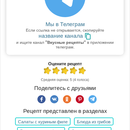
Мы в Телеграм
Если ссылка не открывается, скопируйте
название канала
и ищите канал
"Вкусные рецепты"
в приложении
телеграм.
Оцените рецепт
Средняя оценка:
5
(4 голоса)
Поделитесь с друзьями
Рецепт представлен в разделах
Салаты с куриным филе
Блюда из грибов