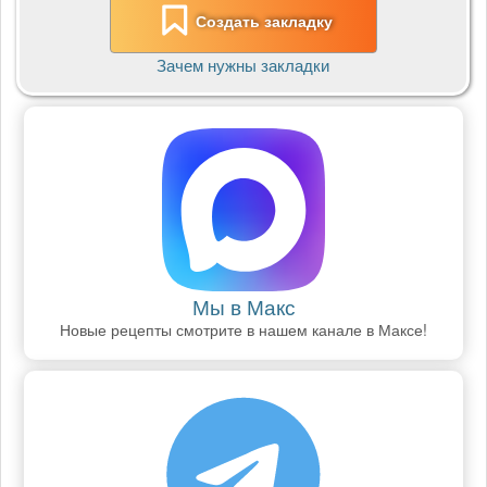
Создать закладку
Зачем нужны закладки
Мы в Макс
Новые рецепты смотрите в нашем канале в Максе!