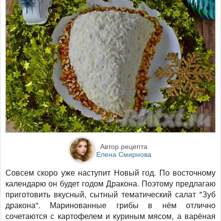
Автор рецепта
Елена Смирнова
Совсем скоро уже наступит Новый год. По восточному
календарю он будет годом Дракона. Поэтому предлагаю
приготовить вкусный, сытный тематический салат "Зуб
дракона". Маринованные грибы в нём отлично
сочетаются с картофелем и куриным мясом, а варёная