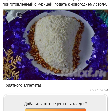
приготовленный с курицей, подать к новогоднему столу.
Приятного аппетита!
02.09.2024
Добавить этот рецепт в закладки?