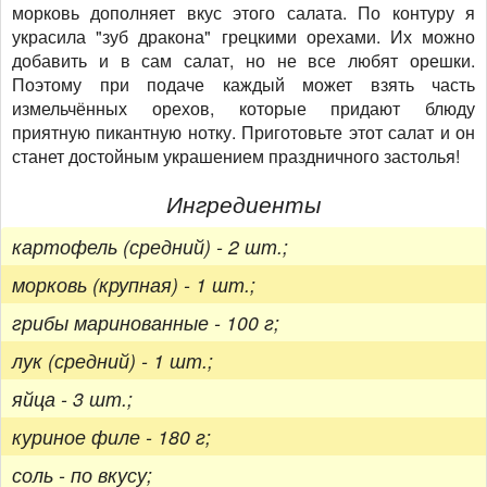
морковь дополняет вкус этого салата. По контуру я
украсила "зуб дракона" грецкими орехами. Их можно
добавить и в сам салат, но не все любят орешки.
Поэтому при подаче каждый может взять часть
измельчённых орехов, которые придают блюду
приятную пикантную нотку. Приготовьте этот салат и он
станет достойным украшением праздничного застолья!
Ингредиенты
картофель (средний) - 2 шт.;
морковь (крупная) - 1 шт.;
грибы маринованные - 100 г;
лук (средний) - 1 шт.;
яйца - 3 шт.;
куриное филе - 180 г;
соль - по вкусу;