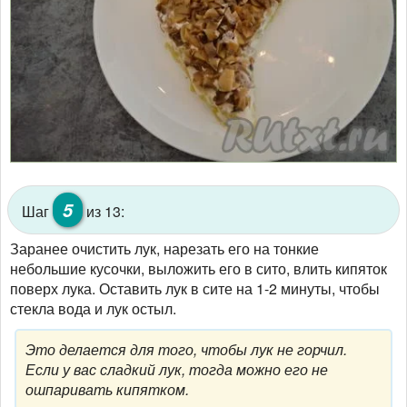
5
Шаг
из 13:
Заранее очистить лук, нарезать его на тонкие
небольшие кусочки, выложить его в сито, влить кипяток
поверх лука. Оставить лук в сите на 1-2 минуты, чтобы
стекла вода и лук остыл.
Это делается для того, чтобы лук не горчил.
Если у вас сладкий лук, тогда можно его не
ошпаривать кипятком.