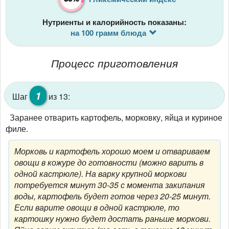
Нутриенты и калорийность показаны:
на 100 грамм блюда
Процесс приготовления
1
Шаг
из 13:
Заранее отварить картофель, морковку, яйца и куриное
филе.
Морковь и картофель хорошо моем и отвариваем
овощи в кожуре до готовности (можно варить в
одной кастрюле). На варку крупной моркови
потребуется минут 30-35 с момента закипания
воды, картофель будет готов через 20-25 минут.
Если варите овощи в одной кастрюле, то
картошку нужно будет достать раньше моркови.