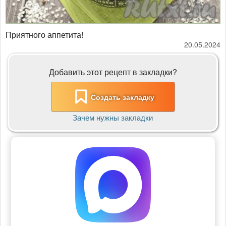
Приятного аппетита!
20.05.2024
Добавить этот рецепт в закладки?
Создать закладку
Зачем нужны закладки