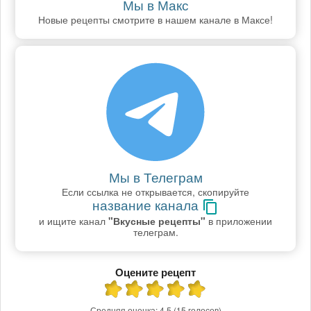
Мы в Макс
Новые рецепты смотрите в нашем канале в Максе!
Мы в Телеграм
Если ссылка не открывается, скопируйте
название канала
и ищите канал
"Вкусные рецепты"
в приложении
телеграм.
Оцените рецепт
Средняя оценка:
4.5
(15 голосов)