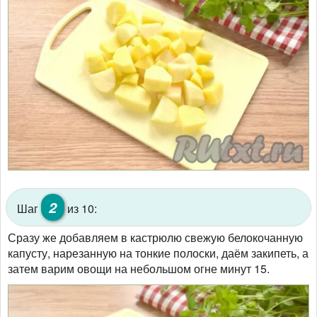
2
Шаг
из 10:
Сразу же добавляем в кастрюлю свежую белокочанную
капусту, нарезанную на тонкие полоски, даём закипеть, а
затем варим овощи на небольшом огне минут 15.