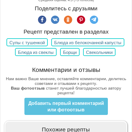
Поделитесь с друзьями
Рецепт представлен в разделах
Супы с тушенкой
Блюда из белокочанной капусты
Блюда из свеклы
Борщи
Свекольники
Комментарии и отзывы
Нам важно Ваше мнение, оставляйте комментарии, делитесь
советами и отзывами к рецепту.
Ваш фотоотзыв
станет лучшей благодарностью автору
рецепта!
Добавить первый комментарий
или фотоотзыв
Похожие рецепты