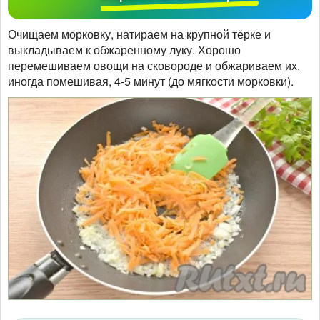
Очищаем морковку, натираем на крупной тёрке и
выкладываем к обжаренному луку. Хорошо
перемешиваем овощи на сковороде и обжариваем их,
иногда помешивая, 4-5 минут (до мягкости морковки).