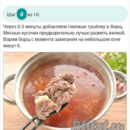
8
Шаг
из 10:
Через 2-3 минуты добавляем говяжью тушёнку в борщ.
Мясные кусочки предварительно лучше размять вилкой.
Варим борщ с момента закипания на небольшом огне
минут 5.