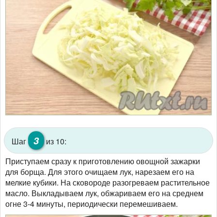
3
Шаг
из 10:
Приступаем сразу к приготовлению овощной зажарки
для борща. Для этого очищаем лук, нарезаем его на
мелкие кубики. На сковороде разогреваем растительное
масло. Выкладываем лук, обжариваем его на среднем
огне 3-4 минуты, периодически перемешиваем.