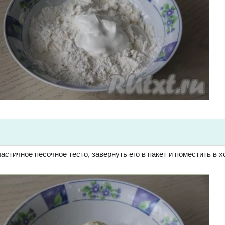
астичное песочное тесто, завернуть его в пакет и поместить в 