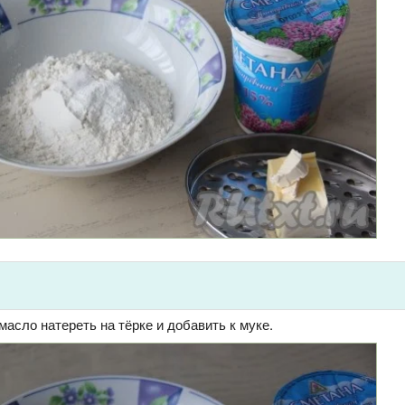
асло натереть на тёрке и добавить к муке.