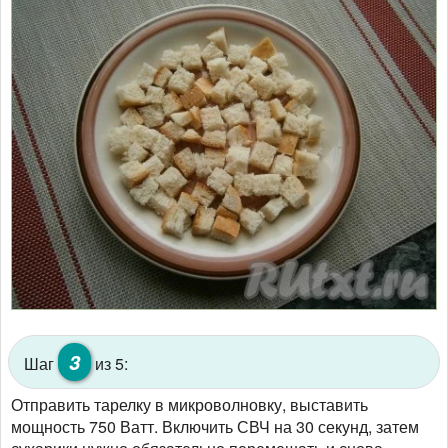
3
Шаг
из 5:
Отправить тарелку в микроволновку, выставить
мощность 750 Ватт. Включить СВЧ на 30 секунд, затем