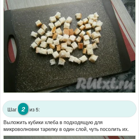
2
Шаг
из 5:
Выложить кубики хлеба в подходящую для
микроволновки тарелку в один слой, чуть посолить их.