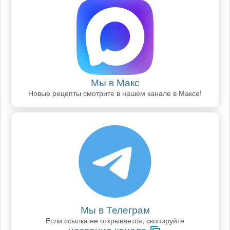
Мы в Макс
Новые рецепты смотрите в нашем канале в Максе!
Мы в Телеграм
Если ссылка не открывается, скопируйте
название канала