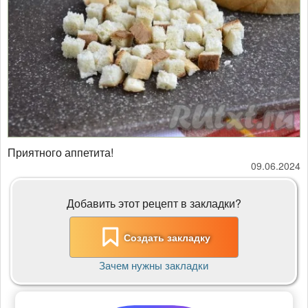
Приятного аппетита!
09.06.2024
Добавить этот рецепт в закладки?
Создать закладку
Зачем нужны закладки