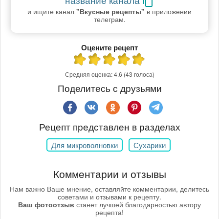
и ищите канал
"Вкусные рецепты"
в приложении
телеграм.
Оцените рецепт
Средняя оценка:
4.6
(43 голоса)
Поделитесь с друзьями
Рецепт представлен в разделах
Для микроволновки
Сухарики
Комментарии и отзывы
Нам важно Ваше мнение, оставляйте комментарии, делитесь
советами и отзывами к рецепту.
Ваш фотоотзыв
станет лучшей благодарностью автору
рецепта!