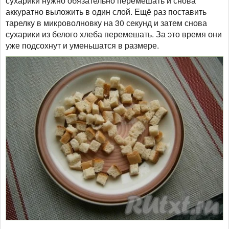
сухарики нужно обязательно перемешать и снова
аккуратно выложить в один слой. Ещё раз поставить
тарелку в микроволновку на 30 секунд и затем снова
сухарики из белого хлеба перемешать. За это время они
уже подсохнут и уменьшатся в размере.