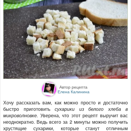
Автор рецепта
Елена Калинина
Хочу рассказать вам, как можно просто и достаточно
быстро приготовить
сухарики из белого хлеба в
микроволновке.
Уверена, что этот рецепт выручит вас
неоднократно. Ведь всего за 2 минуты можно получить
хрустящие сухарики, которые станут отличным