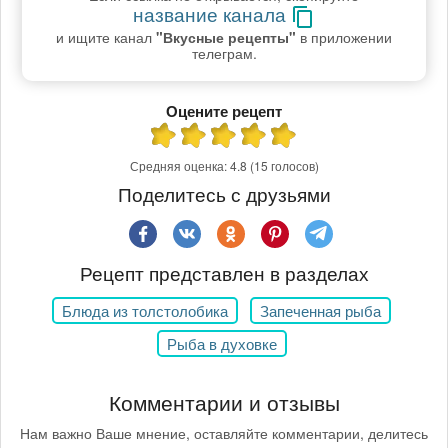
название канала
и ищите канал
"Вкусные рецепты"
в приложении
телеграм.
Оцените рецепт
Средняя оценка:
4.8
(15 голосов)
Поделитесь с друзьями
Рецепт представлен в разделах
Блюда из толстолобика
Запеченная рыба
Рыба в духовке
Комментарии и отзывы
Нам важно Ваше мнение, оставляйте комментарии, делитесь