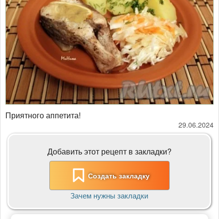
Приятного аппетита!
29.06.2024
Добавить этот рецепт в закладки?
Создать закладку
Зачем нужны закладки