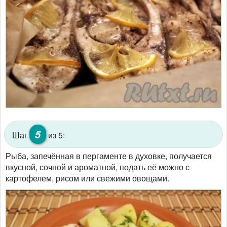
5
Шаг
из 5:
Рыба, запечённая в пергаменте в духовке, получается
вкусной, сочной и ароматной, подать её можно с
картофелем, рисом или свежими овощами.