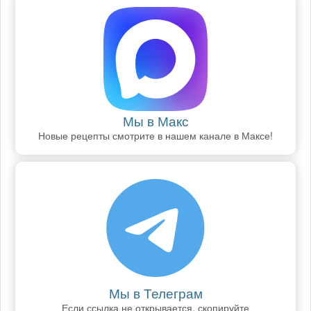
Мы в Макс
Новые рецепты смотрите в нашем канале в Максе!
Мы в Телеграм
Если ссылка не открывается, скопируйте