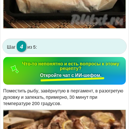
4
Шаг
из 5:
Что-то непонятно и есть вопросы к этому
рецепту?
Откройте чат с ИИ-шефом.
Поместить рыбу, завёрнутую в пергамент, в разогретую
духовку и запекать, примерно, 30 минут при
температуре 200 градусов.