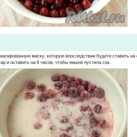
малированную миску, которую впоследствии будете ставить на 
ар и оставить на 6 часов, чтобы вишня пустила сок.