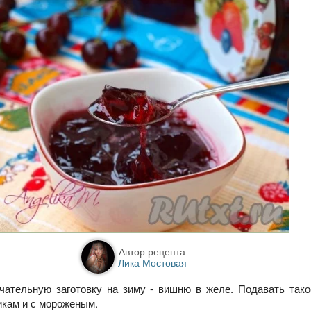
Автор рецепта
Лика Мостовая
чательную заготовку на зиму - вишню в желе. Подавать тако
икам и с мороженым.