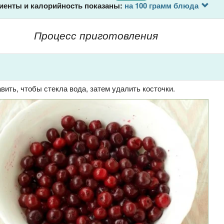
иенты и калорийность показаны:
на 100 грамм блюда
Процесс приготовления
ить, чтобы стекла вода, затем удалить косточки.