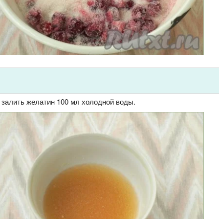
 залить желатин 100 мл холодной воды.