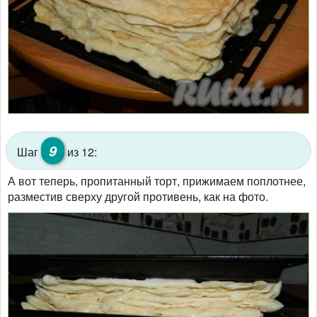
9
Шаг
из 12:
А вот теперь, пропитанный торт, прижимаем поплотнее,
разместив сверху другой противень, как на фото.