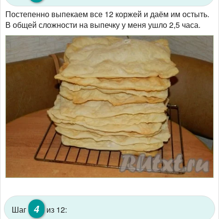
Постепенно выпекаем все 12 коржей и даём им остыть.
В общей сложности на выпечку у меня ушло 2,5 часа.
4
Шаг
из 12: