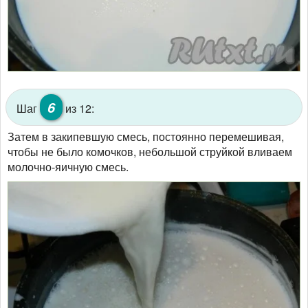
6
Шаг
из 12:
Затем в закипевшую смесь, постоянно перемешивая,
чтобы не было комочков, небольшой струйкой вливаем
молочно-яичную смесь.