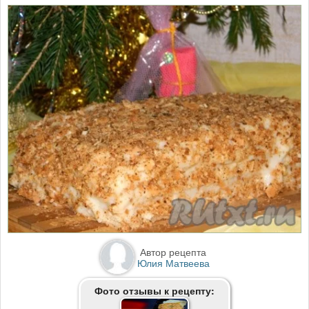
Автор рецепта
Юлия Матвеева
Фото отзывы к рецепту: