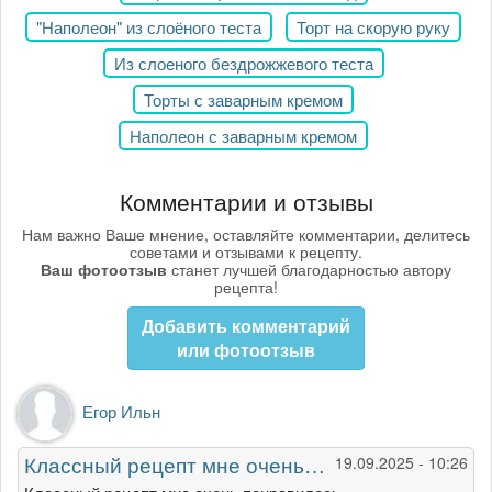
"Наполеон" из слоёного теста
Торт на скорую руку
Из слоеного бездрожжевого теста
Торты с заварным кремом
Наполеон с заварным кремом
Комментарии и отзывы
Нам важно Ваше мнение, оставляйте комментарии, делитесь
советами и отзывами к рецепту.
Ваш фотоотзыв
станет лучшей благодарностью автору
рецепта!
Добавить комментарий
или фотоотзыв
Егор Ильн
Классный рецепт мне очень…
19.09.2025 - 10:26