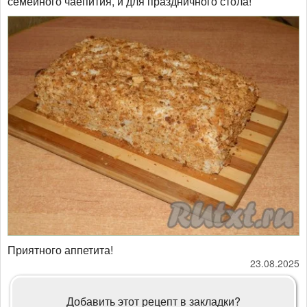
семейного чаепития, и для праздничного стола!
Приятного аппетита!
23.08.2025
Добавить этот рецепт в закладки?