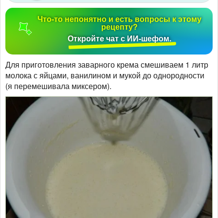
Что-то непонятно и есть вопросы к этому
рецепту?
Откройте чат с ИИ-шефом.
Для приготовления заварного крема смешиваем 1 литр
молока с яйцами, ванилином и мукой до однородности
(я перемешивала миксером).