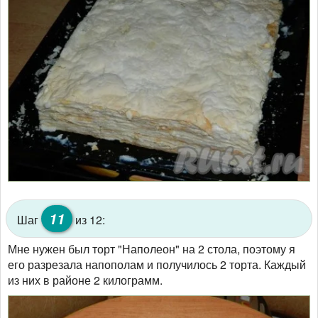
11
Шаг
из 12:
Мне нужен был торт "Наполеон" на 2 стола, поэтому я
его разрезала напополам и получилось 2 торта. Каждый
из них в районе 2 килограмм.