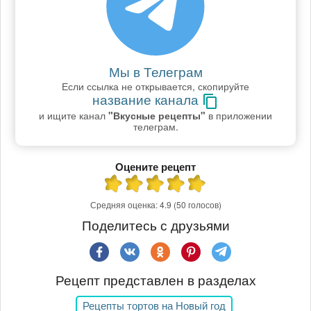
Мы в Телеграм
Если ссылка не открывается, скопируйте
название канала
и ищите канал
"Вкусные рецепты"
в приложении
телеграм.
Оцените рецепт
Средняя оценка:
4.9
(50 голосов)
Поделитесь с друзьями
Рецепт представлен в разделах
Рецепты тортов на Новый год