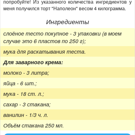
попробуйте! Из указанного количества ингредиентов у
меня получился торт "Наполеон" весом 4 килограмма.
Ингредиенты
слоёное тесто покупное - 3 упаковки (в моем
случае это 6 пластов по 250 г);
мука для раскатывания теста.
Для заварного крема:
молоко - 3 литра;
яйца - 6 шт.;
мука - 18 ст. л.;
сахар - 3 стакана;
ванилин - 1/3 ч. л.
Объём стакана 250 мл.