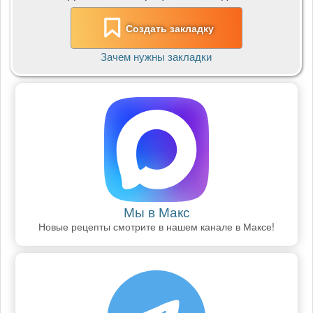
Создать закладку
Зачем нужны закладки
Мы в Макс
Новые рецепты смотрите в нашем канале в Максе!