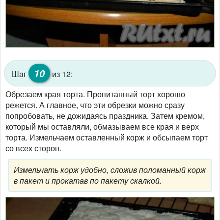
10
Шаг
из 12:
Обрезаем края торта. Пропитанный торт хорошо
режется. А главное, что эти обрезки можно сразу
попробовать, не дожидаясь праздника. Затем кремом,
который мы оставляли, обмазываем все края и верх
торта. Измельчаем оставленный корж и обсыпаем торт
со всех сторон.
Измельчать корж удобно, сложив поломанный корж
в пакет и прокатав по пакету скалкой.