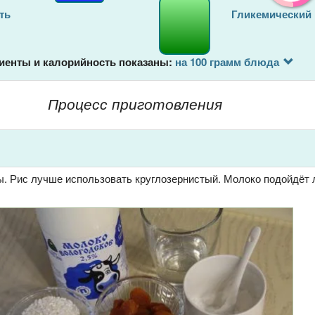
ть
Гликемический
иенты и калорийность показаны:
на 100 грамм блюда
Процесс приготовления
ы. Рис лучше использовать круглозернистый. Молоко подойдёт