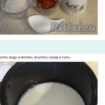
лить воду и молоко, всыпать сахар и соль.