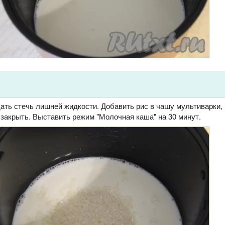
ать стечь лишней жидкости. Добавить рис в чашу мультиварки,
закрыть. Выставить режим "Молочная каша" на 30 минут.