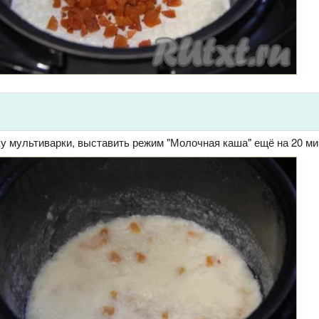
у мультиварки, выставить режим "Молочная каша" ещё на 20 ми