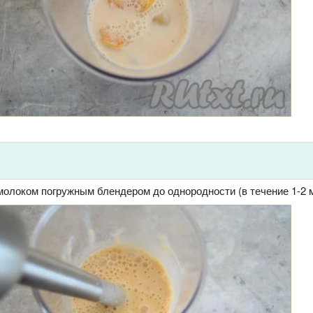
молоком погружным блендером до однородности (в течение 1-2 м