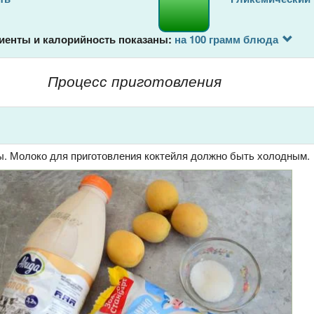
иенты и калорийность показаны:
на 100 грамм блюда
Процесс приготовления
ы. Молоко для приготовления коктейля должно быть холодным.