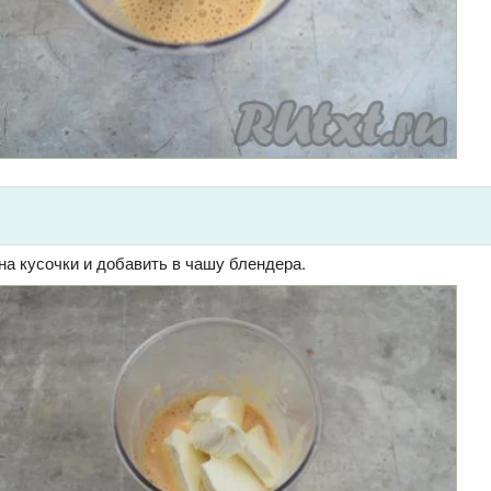
а кусочки и добавить в чашу блендера.