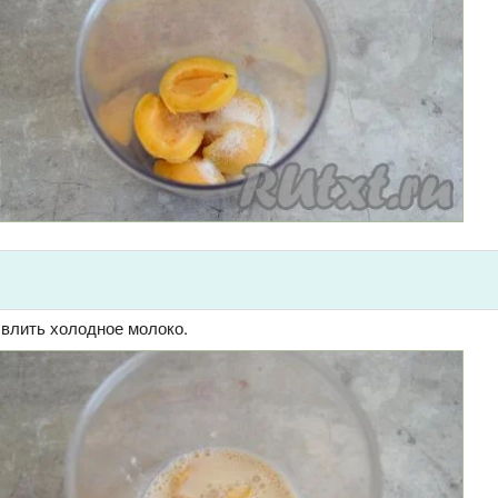
 влить холодное молоко.