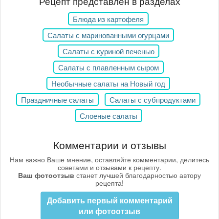
Рецепт представлен в разделах
Блюда из картофеля
Салаты с маринованными огурцами
Салаты с куриной печенью
Салаты с плавленным сыром
Необычные салаты на Новый год
Праздничные салаты
Салаты с субпродуктами
Слоеные салаты
Комментарии и отзывы
Нам важно Ваше мнение, оставляйте комментарии, делитесь
советами и отзывами к рецепту.
Ваш фотоотзыв
станет лучшей благодарностью автору
рецепта!
Добавить первый комментарий
или фотоотзыв