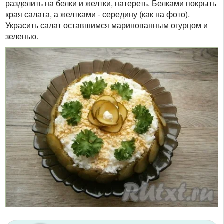
разделить на белки и желтки, натереть. Белками покрыть
края салата, а желтками - середину (как на фото).
Украсить салат оставшимся маринованным огурцом и
зеленью.