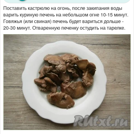
Поставить кастрюлю на огонь, после закипания воды
варить куриную печень на небольшом огне 10-15 минут.
Говяжья (или свиная) печень будет вариться дольше -
20-30 минут. Отваренную печенку остудить на тарелке.