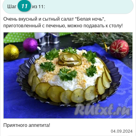
11
Шаг
из 11:
Очень вкусный и сытный салат "Белая ночь",
приготовленный с печенью, можно подавать к столу!
Приятного аппетита!
04.09.2024