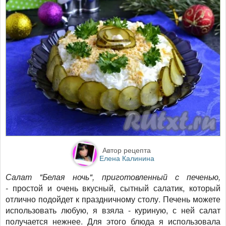
Автор рецепта
Елена Калинина
Салат "Белая ночь", приготовленный с печенью,
-
простой и очень вкусный, сытный салатик, который
отлично подойдет к праздничному столу. Печень можете
использовать любую, я взяла - куриную, с ней салат
получается нежнее. Для этого блюда я использовала