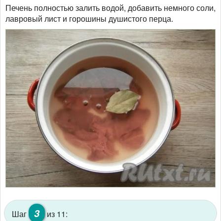
Печень полностью залить водой, добавить немного соли,
лавровый лист и горошины душистого перца.
3
Шаг
из 11: