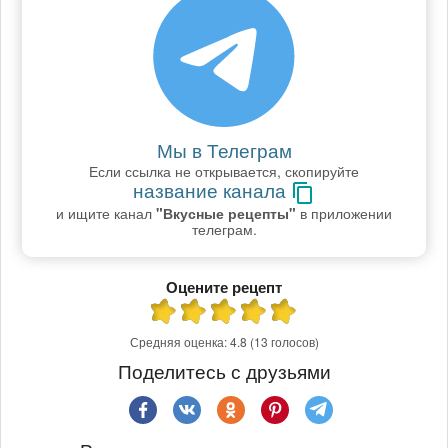
Мы в Телеграм
Если ссылка не открывается, скопируйте
название канала
и ищите канал
"Вкусные рецепты"
в приложении
телеграм.
Оцените рецепт
Средняя оценка:
4.8
(13 голосов)
Поделитесь с друзьями