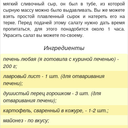
мягкий сливочный сыр, он был в тубе, из которой
сырную массу можно было выдавливать. Вы же можете
взять простой плавленный сырок и натереть его на
терке. Перед подачей этому салату нужно дать время
пропитаться, для этого понадобится около 1 часа.
Украсить салат вы можете по-своему.
Ингредиенты
печень любая (я готовила с куриной печенью) -
200 г;
лавровый лист - 1 шт. (для отваривания
печени);
душистый перец горошком - 3 шт. (для
отваривания печени);
картофель, сваренный в кожуре, - 1-2 шт.;
майонез - по вкусу;