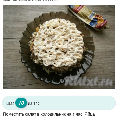
10
Шаг
из 11:
Поместить салат в холодильник на 1 час. Яйца