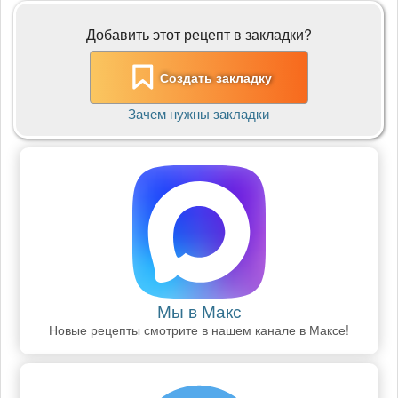
Добавить этот рецепт в закладки?
Создать закладку
Зачем нужны закладки
Мы в Макс
Новые рецепты смотрите в нашем канале в Максе!