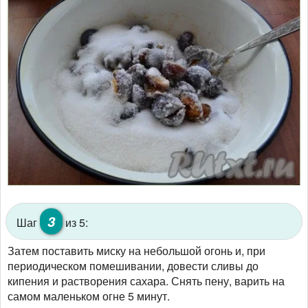
3
Шаг
из 5:
Затем поставить миску на небольшой огонь и, при
периодическом помешивании, довести сливы до
кипения и растворения сахара. Снять пену, варить на
самом маленьком огне 5 минут.