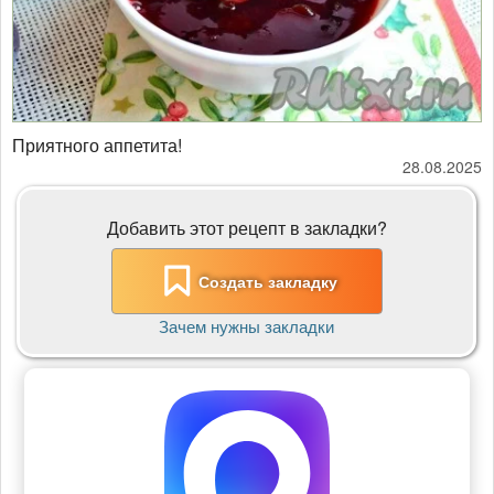
Приятного аппетита!
28.08.2025
Добавить этот рецепт в закладки?
Создать закладку
Зачем нужны закладки