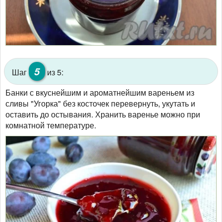
5
Шаг
из 5:
Банки с вкуснейшим и ароматнейшим вареньем из
сливы "Угорка" без косточек перевернуть, укутать и
оставить до остывания. Хранить варенье можно при
комнатной температуре.