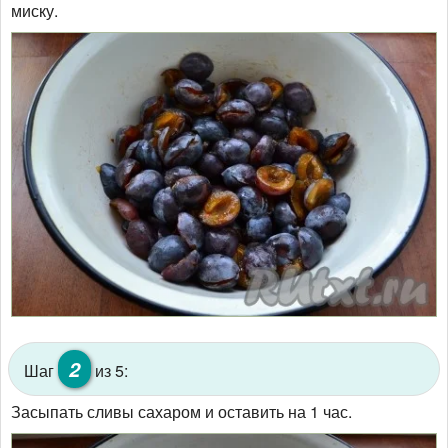
миску.
2
Шаг
из 5:
Засыпать сливы сахаром и оставить на 1 час.