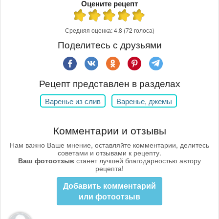
Оцените рецепт
Средняя оценка:
4.8
(72 голоса)
Поделитесь с друзьями
Рецепт представлен в разделах
Варенье из слив
Варенье, джемы
Комментарии и отзывы
Нам важно Ваше мнение, оставляйте комментарии, делитесь
советами и отзывами к рецепту.
Ваш фотоотзыв
станет лучшей благодарностью автору
рецепта!
Добавить комментарий
или фотоотзыв