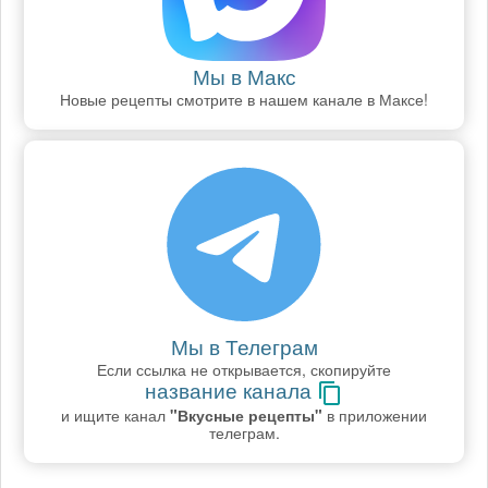
Мы в Макс
Новые рецепты смотрите в нашем канале в Максе!
Мы в Телеграм
Если ссылка не открывается, скопируйте
название канала
и ищите канал
"Вкусные рецепты"
в приложении
телеграм.