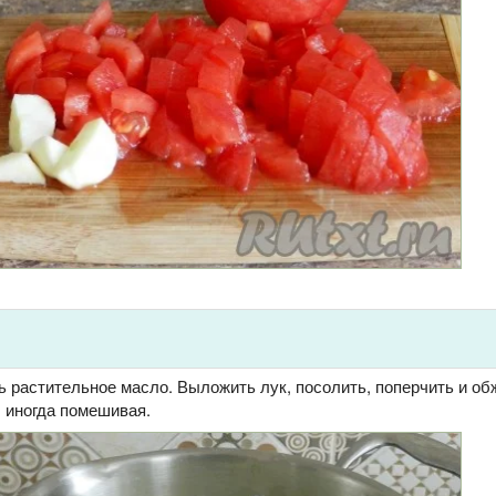
ь растительное масло. Выложить лук, посолить, поперчить и об
, иногда помешивая.