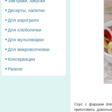
Завтраки, закуски
Десерты, напитки
Для аэрогриля
Для хлебопечки
Для мультиварки
Для микроволновки
Консервации
Разное
Соус с фаршем для
приготовить довольн