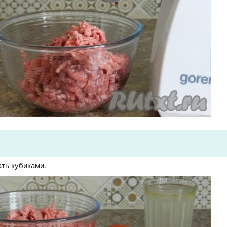
ать кубиками.