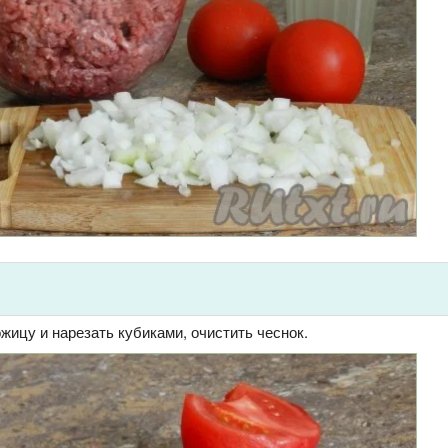
жицу и нарезать кубиками, очистить чеснок.