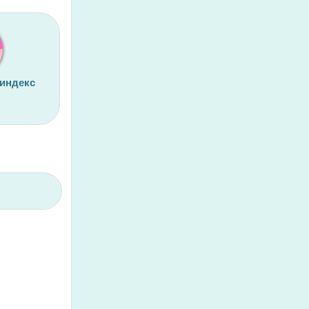
 индекс