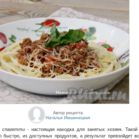
Автор рецепта
Наталья Имшенецкая
 спагетти
- настоящая находка для занятых хозяек. Такой
о быстро, из доступных продуктов, а результат превзойдет в