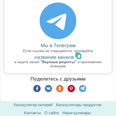
Мы в Телеграм
Если ссылка не открывается, скопируйте
название канала
и ищите канал
"Вкусные рецепты"
в приложении
телеграм.
Поделитесь с друзьями
Калькулятор калорий
Калькуляторы продуктов
Контакты
О сайте
Наши кулинары