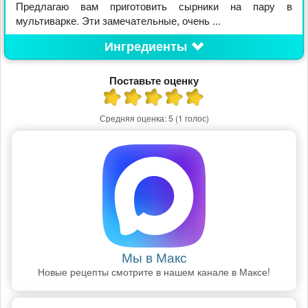
Предлагаю вам приготовить сырники на пару в
мультиварке. Эти замечательные, очень ...
Ингредиенты
Поставьте оценку
Средняя оценка:
5
(1 голос)
Мы в Макс
Новые рецепты смотрите в нашем канале в Максе!