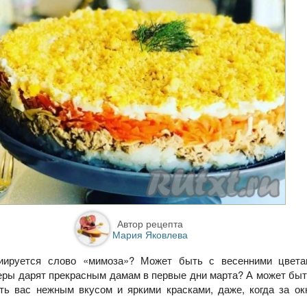
Автор рецепта
Мария Яковлева
иируется слово «мимоза»? Может быть с весенними цвета
ры дарят прекрасным дамам в первые дни марта? А может быт
ть вас нежным вкусом и яркими красками, даже, когда за ок