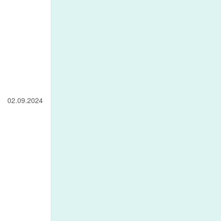
02.09.2024