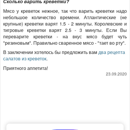
Сколько варить креветки?
Мясо у креветок нежное, так что варить креветки надо
небольшое количество времени. Атлантические (не
крупные) креветки варят 1.5 - 2 минуты. Королевские и
тигровые креветки варят 2.5 - 3 минуты. Если Вы
переварите креветки - на вкус мясо будет чуть
"резиновым". Правильно сваренное мясо - "тает во рту".
В заключении хотелось бы предложить вам
два рецепта
салатов из креветок
.
Приятного аппетита!
23.09.2020