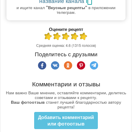
название канала
и ищите канал
"Вкусные рецепты"
в приложении
телеграм.
Оцените рецепт
Средняя оценка:
4.6
(1315 голосов)
Поделитесь с друзьями
Комментарии и отзывы
Нам важно Ваше мнение, оставляйте комментарии, делитесь
советами и отзывами к рецепту.
Ваш фотоотзыв
станет лучшей благодарностью автору
рецепта!
Добавить комментарий
или фотоотзыв