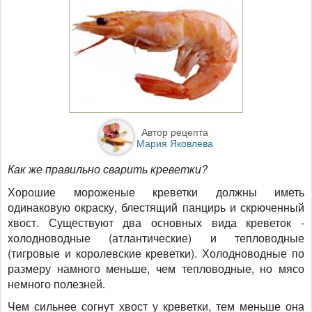
Автор рецепта
Мария Яковлева
Как же правильно сварить креветки?
Хорошие мороженые креветки должны иметь
одинаковую окраску, блестящий панцирь и скрюченный
хвост. Существуют два основных вида креветок -
холодноводные (атлантические) и тепловодные
(тигровые и королевские креветки). Холодноводные по
размеру намного меньше, чем тепловодные, но мясо
немного полезней.
Чем сильнее согнут хвост у креветки, тем меньше она