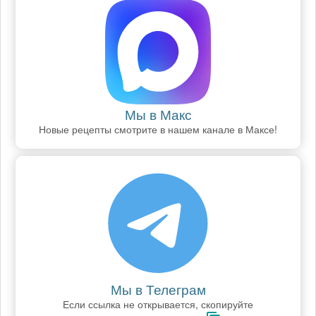
Мы в Макс
Новые рецепты смотрите в нашем канале в Максе!
Мы в Телеграм
Если ссылка не открывается, скопируйте