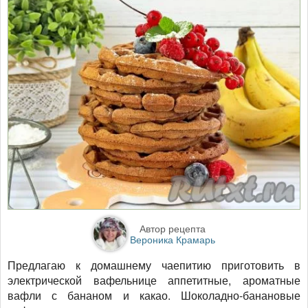
Автор рецепта
Вероника Крамарь
Предлагаю к домашнему чаепитию приготовить в
электрической вафельнице аппетитные, ароматные
вафли с бананом и какао. Шоколадно-банановые