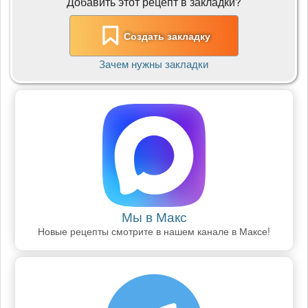
Добавить этот рецепт в закладки?
Создать закладку
Зачем нужны закладки
Мы в Макс
Новые рецепты смотрите в нашем канале в Максе!