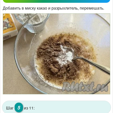
Добавить в миску какао и разрыхлитель, перемешать.
5
Шаг
из 11: