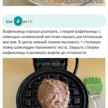
8
Шаг
из 11:
Вафельницу хорошо разогреть, створки вафельницы с
помощью силиконовой кисточки смазать растительным
маслом. В центр нижней панели выложить 1 столовую
ложку шоколадно-бананового теста. Закрыть створки
вафельницы и выпекать вафлю до готовности.