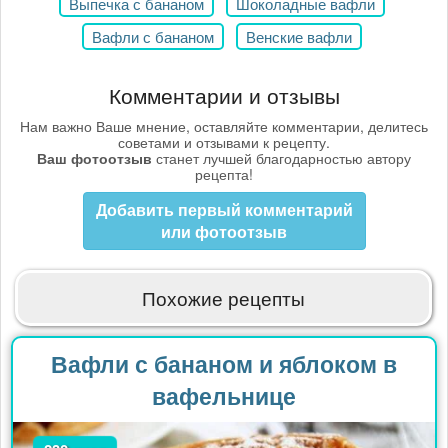
Выпечка с бананом
Шоколадные вафли
Вафли с бананом
Венские вафли
Комментарии и отзывы
Нам важно Ваше мнение, оставляйте комментарии, делитесь
советами и отзывами к рецепту.
Ваш фотоотзыв
станет лучшей благодарностью автору
рецепта!
Добавить первый комментарий
или фотоотзыв
Похожие рецепты
Вафли с бананом и яблоком в
вафельнице