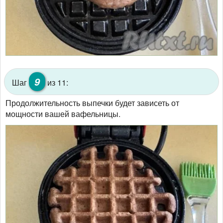
9
Шаг
из 11:
Продолжительность выпечки будет зависеть от
мощности вашей вафельницы.