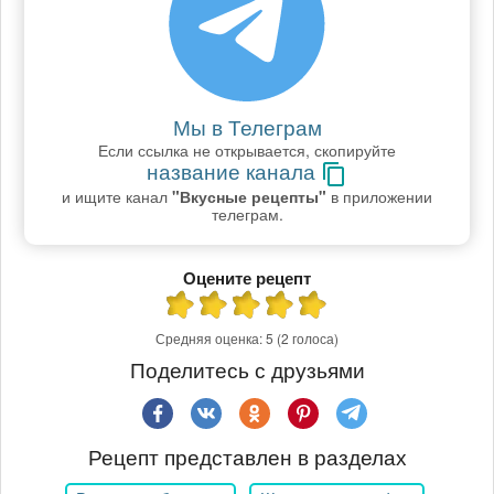
Мы в Телеграм
Если ссылка не открывается, скопируйте
название канала
и ищите канал
"Вкусные рецепты"
в приложении
телеграм.
Оцените рецепт
Средняя оценка:
5
(2 голоса)
Поделитесь с друзьями
Рецепт представлен в разделах