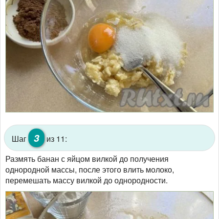
3
Шаг
из 11:
Размять банан с яйцом вилкой до получения
однородной массы, после этого влить молоко,
перемешать массу вилкой до однородности.