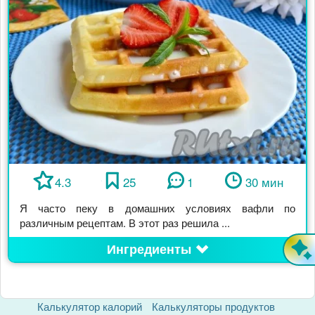
4.3
25
1
30 мин
Я часто пеку в домашних условиях вафли по
различным рецептам. В этот раз решила ...
Ингредиенты
Калькулятор калорий
Калькуляторы продуктов