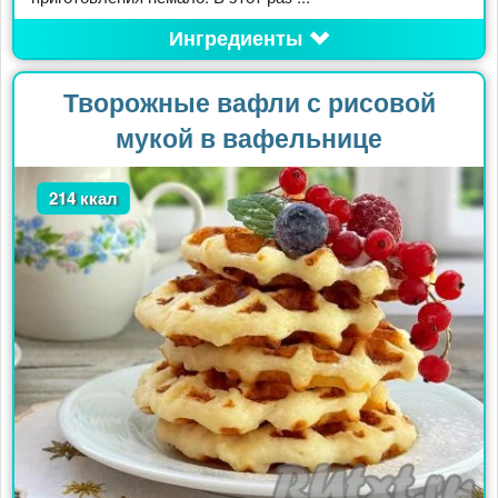
Ингредиенты
Творожные вафли с рисовой
мукой в вафельнице
214 ккал