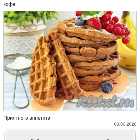
кофе!
​​​​​​​Приятного аппетита!
09.06.2026