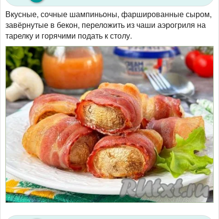
Вкусные, сочные шампиньоны, фаршированные сыром,
завёрнутые в бекон, переложить из чаши аэрогриля на
тарелку и горячими подать к столу.