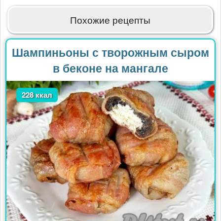
Похожие рецепты
Шампиньоны с творожным сыром
в беконе на мангале
228 ккал