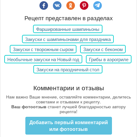
Рецепт представлен в разделах
Фаршированные шампиньоны
Закуски с шампиньонами для праздника
Закуски с творожным сыром
Закуски с беконом
Необычные закуски на Новый год
Грибы в аэрогриле
Закуски на праздничный стол
Комментарии и отзывы
Нам важно Ваше мнение, оставляйте комментарии, делитесь
советами и отзывами к рецепту.
Ваш фотоотзыв
станет лучшей благодарностью автору
рецепта!
Добавить первый комментарий
или фотоотзыв