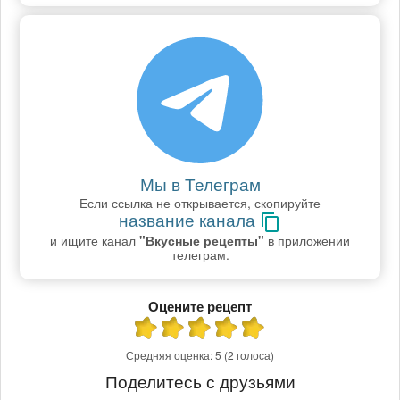
Мы в Телеграм
Если ссылка не открывается, скопируйте
название канала
и ищите канал
"Вкусные рецепты"
в приложении
телеграм.
Оцените рецепт
Средняя оценка:
5
(2 голоса)
Поделитесь с друзьями