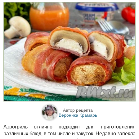
Автор рецепта
Вероника Крамарь
Аэрогриль отлично подходит для приготовления
различных блюд, в том числе и закусок. Недавно запекла