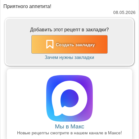
​​​​​​​Приятного аппетита!
08.05.2026
Добавить этот рецепт в закладки?
Создать закладку
Зачем нужны закладки
Мы в Макс
Новые рецепты смотрите в нашем канале в Максе!