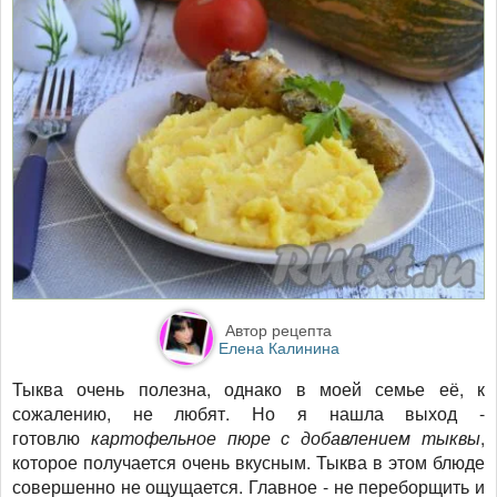
Автор рецепта
Елена Калинина
Тыква очень полезна, однако в моей семье её, к
сожалению, не любят. Но я нашла выход -
готовлю
картофельное пюре с добавлением тыквы
,
которое получается очень вкусным. Тыква в этом блюде
совершенно не ощущается. Главное - не переборщить и