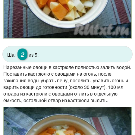
2
Шаг
из 5:
Нарезанные овощи в кастрюле полностью залить водой.
Поставить кастрюлю с овощами на огонь, после
закипания воды убрать пену, посолить, убавить огонь и
варить овощи до готовности (около 30 минут). 100 мл
отвара из кастрюли с овощами отлить в отдельную
ёмкость, остальной отвар из кастрюли вылить.