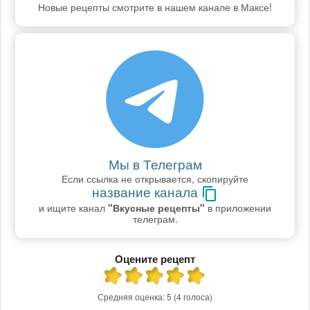
Новые рецепты смотрите в нашем канале в Максе!
Мы в Телеграм
Если ссылка не открывается, скопируйте
название канала
и ищите канал
"Вкусные рецепты"
в приложении
телеграм.
Оцените рецепт
Средняя оценка:
5
(4 голоса)