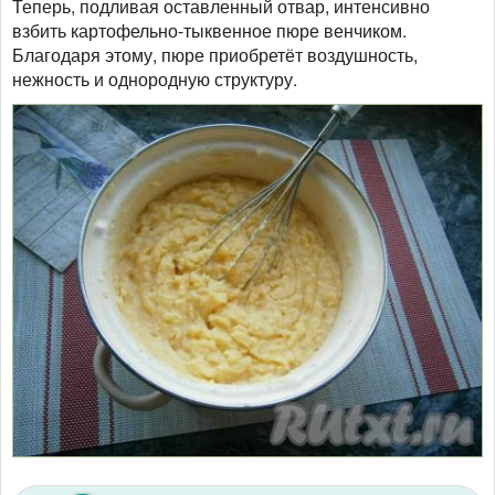
Теперь, подливая оставленный отвар, интенсивно
взбить картофельно-тыквенное пюре венчиком.
Благодаря этому, пюре приобретёт воздушность,
нежность и однородную структуру.