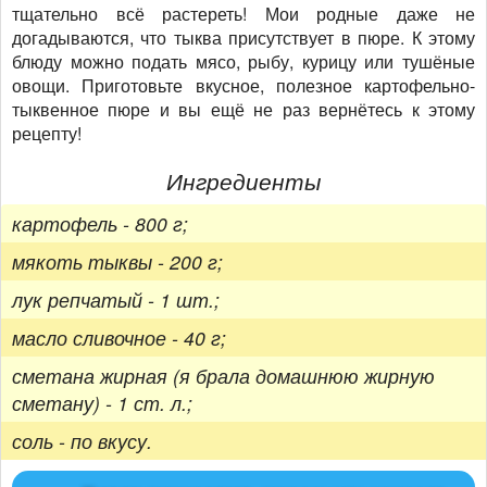
тщательно всё растереть! Мои родные даже не
догадываются, что тыква присутствует в пюре. К этому
блюду можно подать мясо, рыбу, курицу или тушёные
овощи. Приготовьте вкусное, полезное картофельно-
тыквенное пюре и вы ещё не раз вернётесь к этому
рецепту!
Ингредиенты
картофель - 800 г;
мякоть тыквы - 200 г;
лук репчатый - 1 шт.;
масло сливочное - 40 г;
сметана жирная (я брала домашнюю жирную
сметану) - 1 ст. л.;
соль - по вкусу.