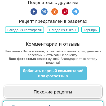
Поделитесь с друзьями
Рецепт представлен в разделах
Блюда из картофеля
Блюда из тыквы
Гарниры
Комментарии и отзывы
Нам важно Ваше мнение, оставляйте комментарии, делитесь
советами и отзывами к рецепту.
Ваш фотоотзыв
станет лучшей благодарностью автору
рецепта!
Добавить первый комментарий
или фотоотзыв
Похожие рецепты