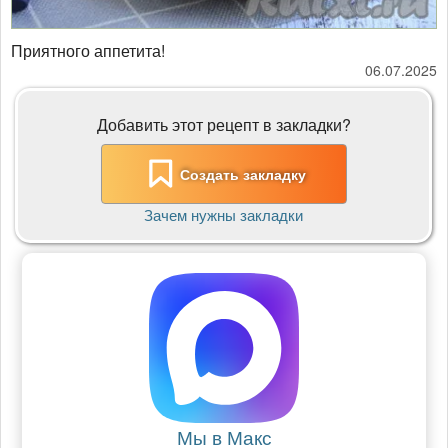
Приятного аппетита!
06.07.2025
Добавить этот рецепт в закладки?
Создать закладку
Зачем нужны закладки
Мы в Макс