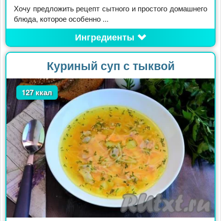
Хочу предложить рецепт сытного и простого домашнего
блюда, которое особенно ...
Ингредиенты
Куриный суп с тыквой
127 ккал