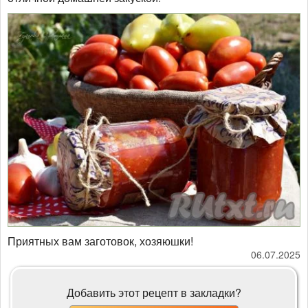
Приятных вам заготовок, хозяюшки!
06.07.2025
Добавить этот рецепт в закладки?