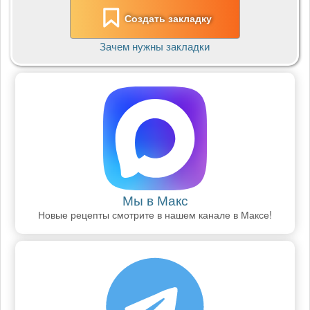
Создать закладку
Зачем нужны закладки
Мы в Макс
Новые рецепты смотрите в нашем канале в Максе!