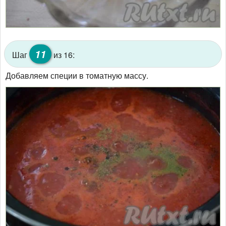
11
Шаг
из 16:
Добавляем специи в томатную массу.