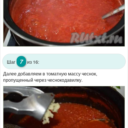
7
Шаг
из 16:
Далее добавляем в томатную массу чеснок,
пропущенный через чеснокодавилку.