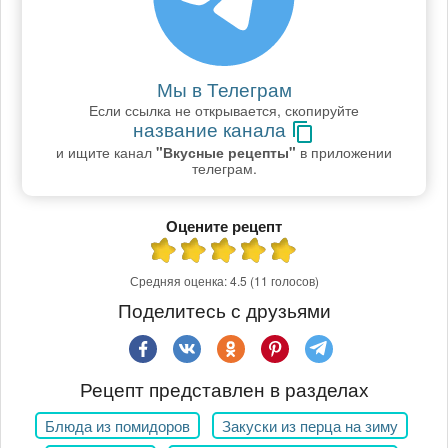
Мы в Телеграм
Если ссылка не открывается, скопируйте
название канала
и ищите канал
"Вкусные рецепты"
в приложении
телеграм.
Оцените рецепт
Средняя оценка:
4.5
(11 голосов)
Поделитесь с друзьями
Рецепт представлен в разделах
Блюда из помидоров
Закуски из перца на зиму