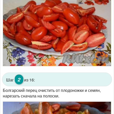
2
Шаг
из 16:
Болгарский перец очистить от плодоножки и семян,
нарезать сначала на полоски.