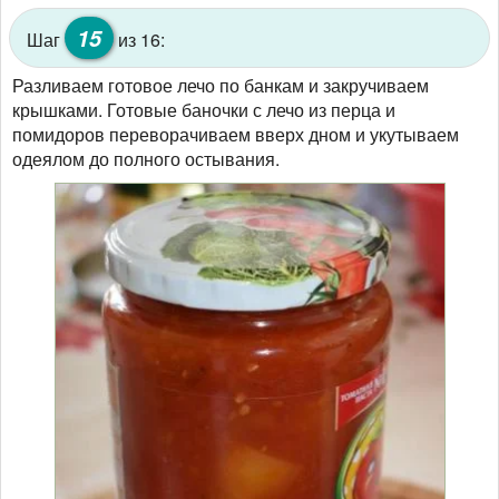
15
Шаг
из 16:
Разливаем готовое лечо по банкам и закручиваем
крышками. Готовые баночки с лечо из перца и
помидоров переворачиваем вверх дном и укутываем
одеялом до полного остывания.