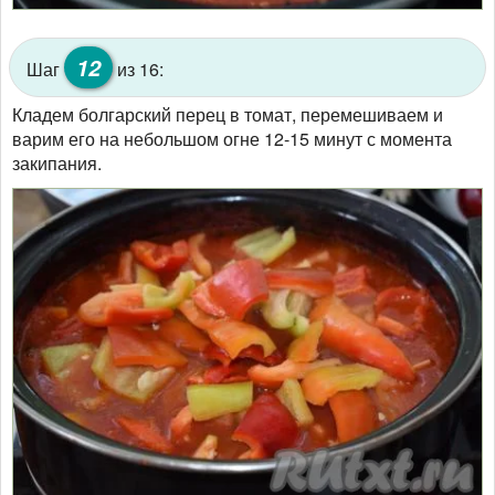
12
Шаг
из 16:
Кладем болгарский перец в томат, перемешиваем и
варим его на небольшом огне 12-15 минут с момента
закипания.