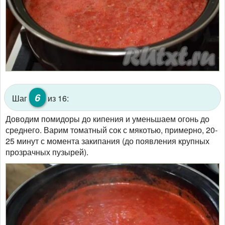
6
Шаг
из 16:
Доводим помидоры до кипения и уменьшаем огонь до
среднего. Варим томатный сок с мякотью, примерно, 20-
25 минут с момента закипания (до появления крупных
прозрачных пузырей).