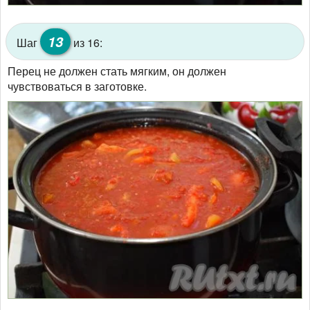
13
Шаг
из 16:
Перец не должен стать мягким, он должен
чувствоваться в заготовке.