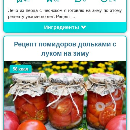
Лечо из перца с чесноком я готовлю на зиму по этому
рецепту уже много лет. Рецепт ...
Ингредиенты
Рецепт помидоров дольками с
луком на зиму
58 ккал