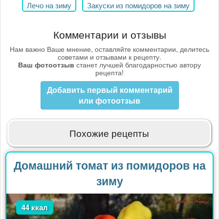
Лечо на зиму
Закуски из помидоров на зиму
Комментарии и отзывы
Нам важно Ваше мнение, оставляйте комментарии, делитесь
советами и отзывами к рецепту.
Ваш фотоотзыв
станет лучшей благодарностью автору
рецепта!
Добавить первый комментарий
или фотоотзыв
Похожие рецепты
Домашний томат из помидоров на
зиму
44 ккал