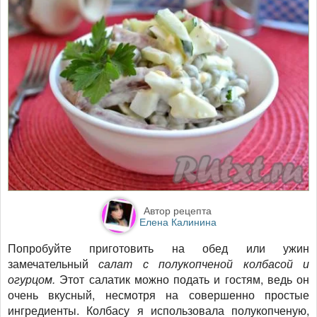
Автор рецепта
Елена Калинина
Попробуйте приготовить на обед или ужин
замечательный
салат с полукопченой колбасой и
огурцом.
Этот салатик можно подать и гостям, ведь он
очень вкусный, несмотря на совершенно простые
ингредиенты. Колбасу я использовала полукопченую,