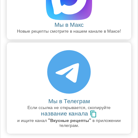
Мы в Макс
Новые рецепты смотрите в нашем канале в Максе!
Мы в Телеграм
Если ссылка не открывается, скопируйте
название канала
и ищите канал
"Вкусные рецепты"
в приложении
телеграм.