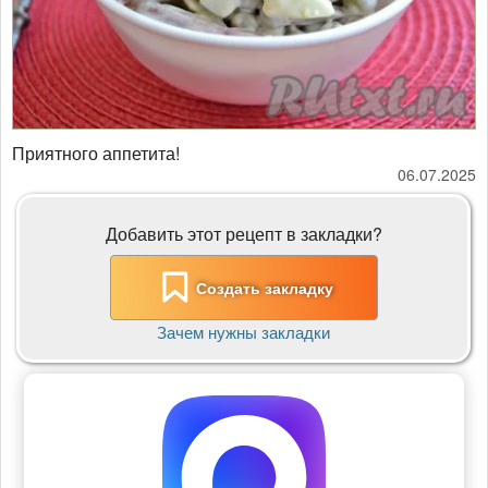
Приятного аппетита!
06.07.2025
Добавить этот рецепт в закладки?
Создать закладку
Зачем нужны закладки