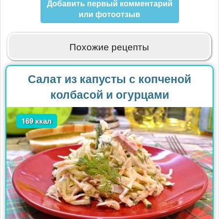
Добавить первый комментарий
или фотоотзыв
Похожие рецепты
Салат из капусты с копченой
колбасой и огурцами
169 ккал