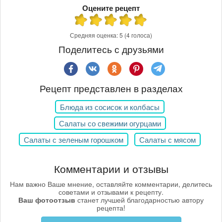
Оцените рецепт
Средняя оценка:
5
(4 голоса)
Поделитесь с друзьями
Рецепт представлен в разделах
Блюда из сосисок и колбасы
Салаты со свежими огурцами
Салаты с зеленым горошком
Салаты с мясом
Комментарии и отзывы
Нам важно Ваше мнение, оставляйте комментарии, делитесь
советами и отзывами к рецепту.
Ваш фотоотзыв
станет лучшей благодарностью автору
рецепта!