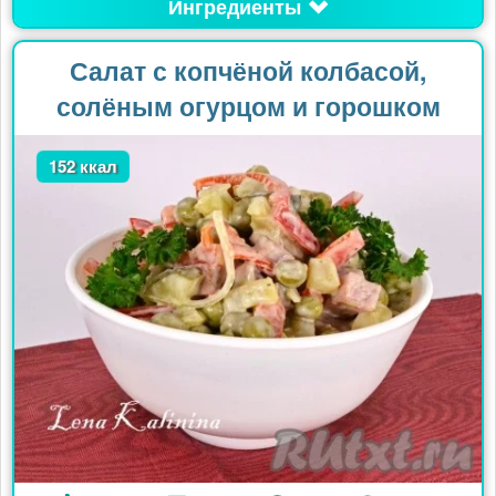
Ингредиенты
Салат с копчёной колбасой,
солёным огурцом и горошком
152 ккал