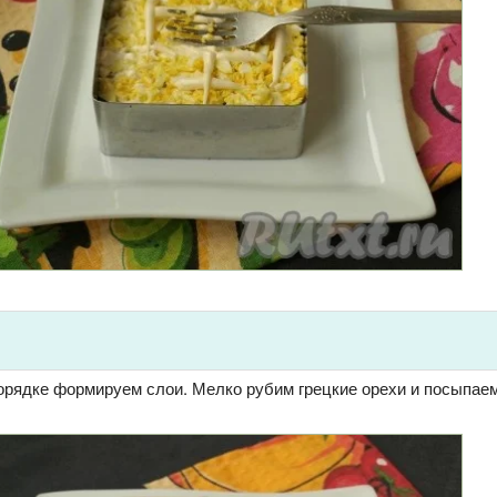
порядке формируем слои. Мелко рубим грецкие орехи и посыпае