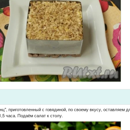
ц", приготовленный с говядиной, по своему вкусу, оставляем д
1,5 часа. Подаём салат к столу.